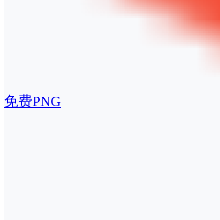
免费PNG