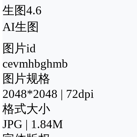
生图4.6
AI生图
图片id
cevmhbghmb
图片规格
2048*2048 | 72dpi
格式大小
JPG | 1.84M