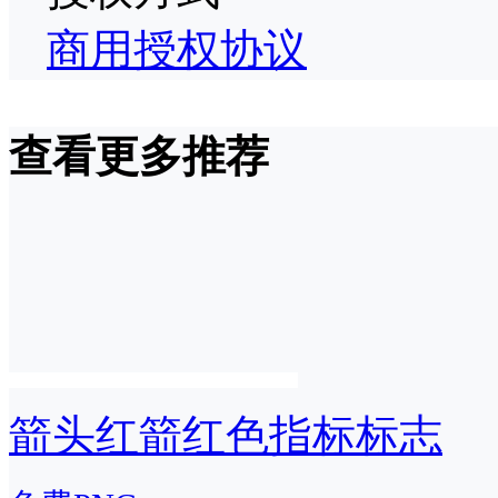
商用授权协议
查看更多推荐
箭头红箭红色指标标志