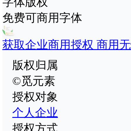
字体版权
免费可商用字体
获取企业商用授权 商用无
版权归属
©觅元素
授权对象
个人
企业
授权方式