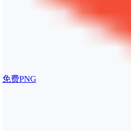
免费PNG