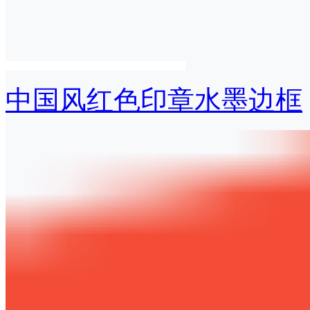
中国风红色印章水墨边框