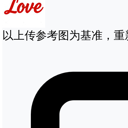
以上传参考图为基准，重