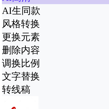
AI生同款
风格转换
更换元素
删除内容
调换比例
文字替换
转线稿