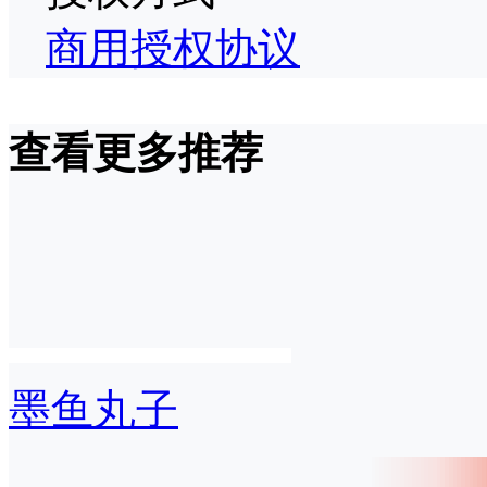
商用授权协议
查看更多推荐
墨鱼丸子