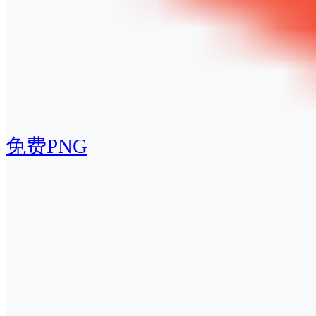
免费PNG