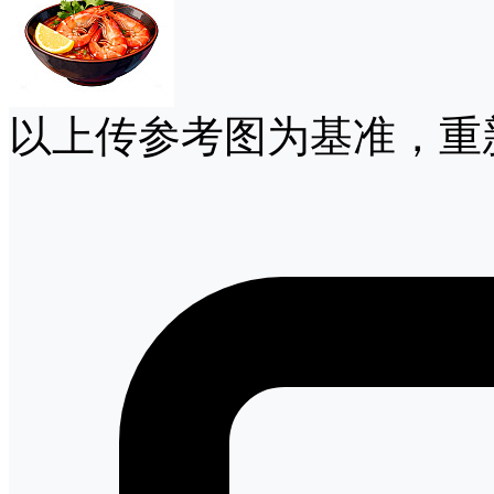
以上传参考图为基准，重