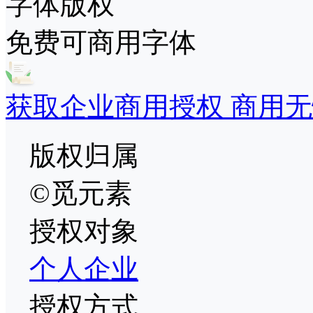
字体版权
免费可商用字体
获取企业商用授权 商用无
版权归属
©觅元素
授权对象
个人
企业
授权方式