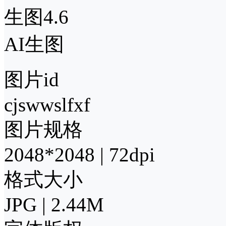
生图4.6
AI生图
图片id
cjswwslfxf
图片规格
2048*2048 | 72dpi
格式大小
JPG | 2.44M