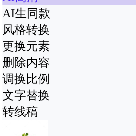
AI生同款
风格转换
更换元素
删除内容
调换比例
文字替换
转线稿