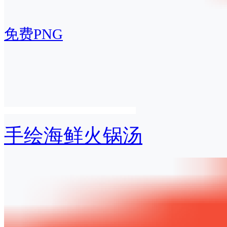
免费PNG
手绘海鲜火锅汤