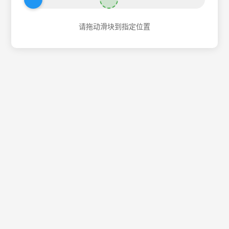
请拖动滑块到指定位置