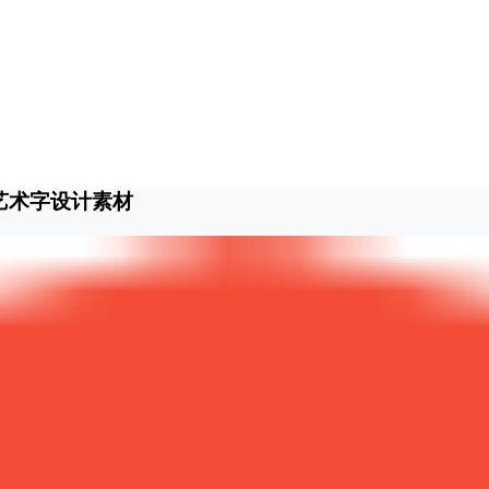
艺术字设计素材