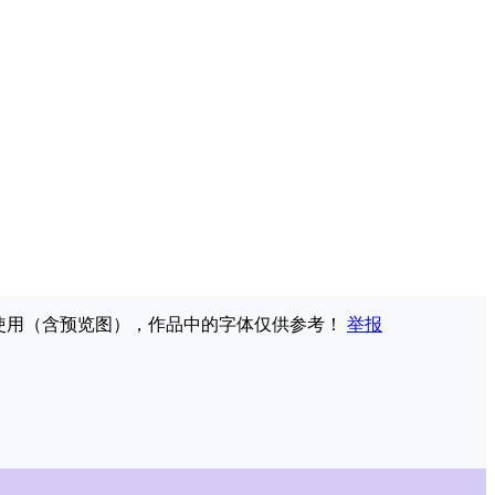
权使用（含预览图），作品中的字体仅供参考！
举报