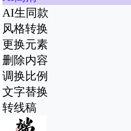
AI生同款
风格转换
更换元素
删除内容
调换比例
文字替换
转线稿