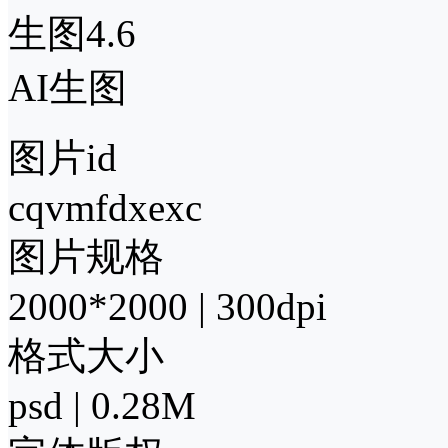
生图4.6
AI生图
图片id
cqvmfdxexc
图片规格
2000*2000 | 300dpi
格式大小
psd | 0.28M