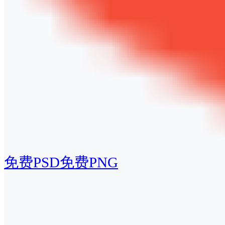
免费PSD
免费PNG