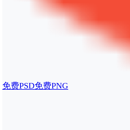
免费PSD
免费PNG