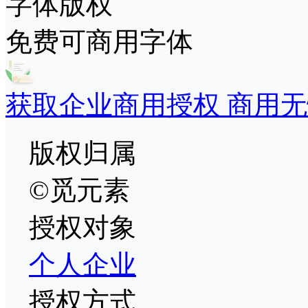
字体版权
免费可商用字体
获取企业商用授权 商用无
版权归属
©觅元素
授权对象
个人
企业
授权方式