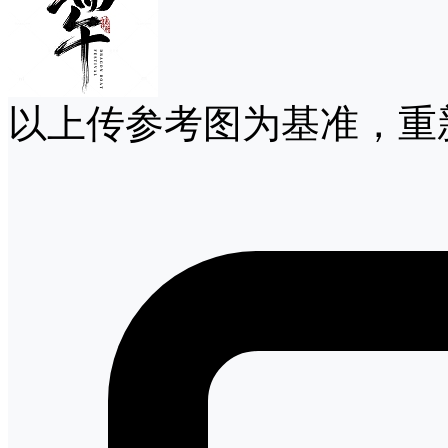
以上传参考图为基准，重