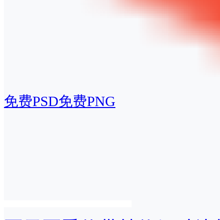
免费PSD
免费PNG