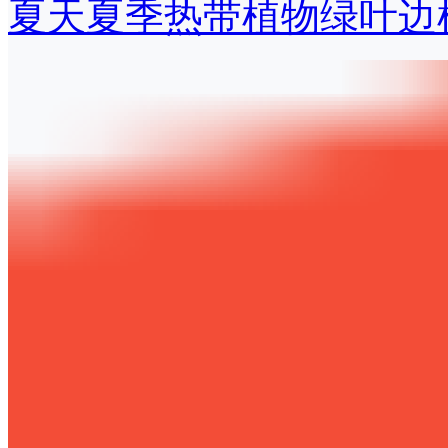
夏天夏季热带植物绿叶边