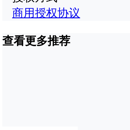
商用授权协议
查看更多推荐