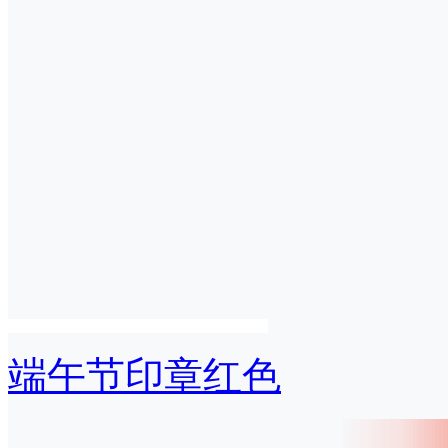
端午节印章红色