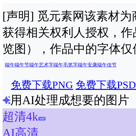
[声明] 觅元素网该素材
获得相关权利人授权，作
览图），作品中的字体仅
端午
端午节
端午艺术字
端午毛笔字
端午安康
端午佳节
免费下载PNG
免费下载PSD
用AI处理成想要的图片
超清4k
AI高清