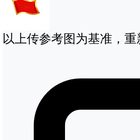
以上传参考图为基准，重