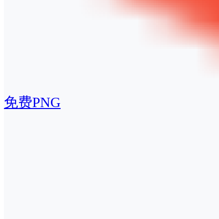
免费PNG