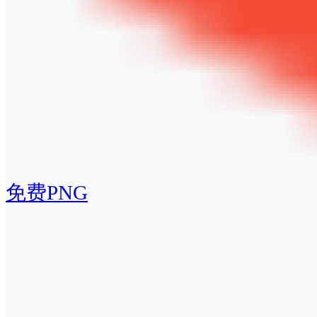
免费PNG