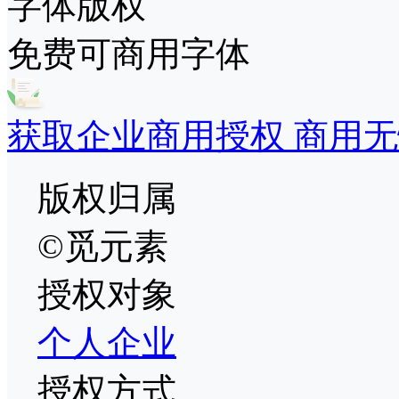
字体版权
免费可商用字体
获取企业商用授权 商用无
版权归属
©觅元素
授权对象
个人
企业
授权方式