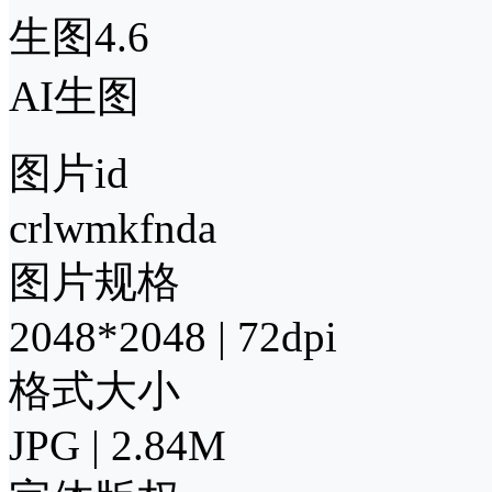
生图4.6
AI生图
图片id
crlwmkfnda
图片规格
2048*2048 | 72dpi
格式大小
JPG | 2.84M