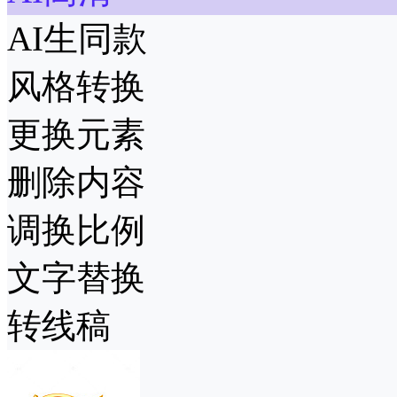
AI生同款
风格转换
更换元素
删除内容
调换比例
文字替换
转线稿