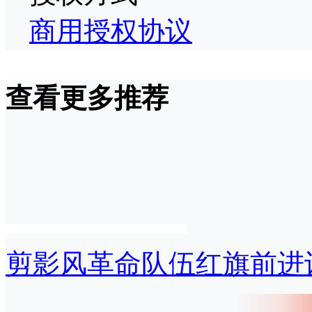
商用授权协议
查看更多推荐
剪影风革命队伍红旗前进