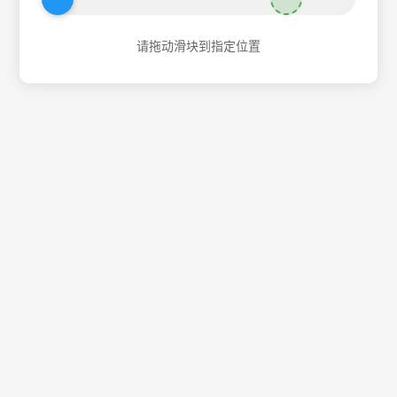
请拖动滑块到指定位置