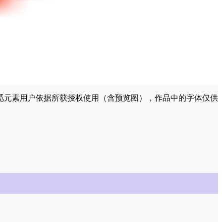
许觅元素用户依据所获授权使用（含预览图），作品中的字体仅供