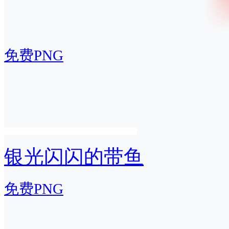
免费PNG
银光闪闪的带鱼
免费PNG