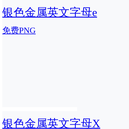
银色金属英文字母e
免费PNG
银色金属英文字母X