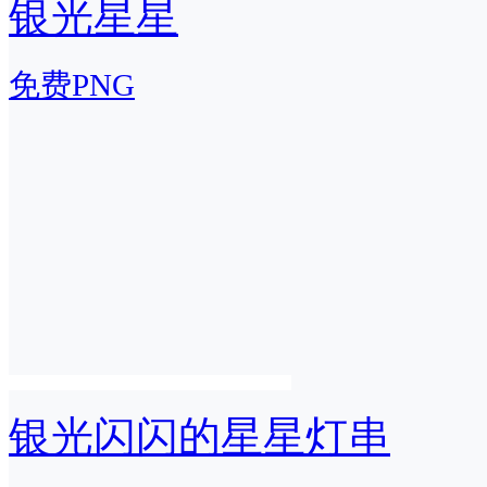
银光星星
免费PNG
银光闪闪的星星灯串