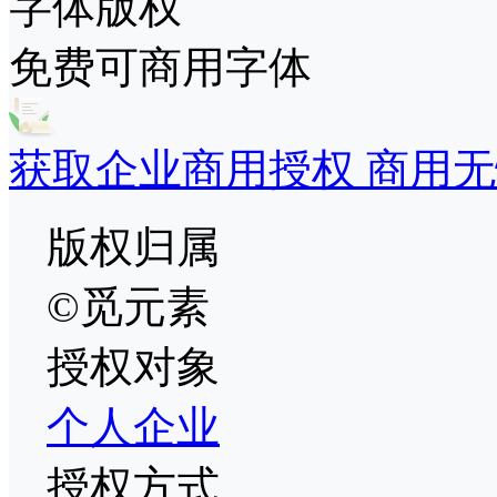
字体版权
免费可商用字体
获取企业商用授权 商用无
版权归属
©觅元素
授权对象
个人
企业
授权方式