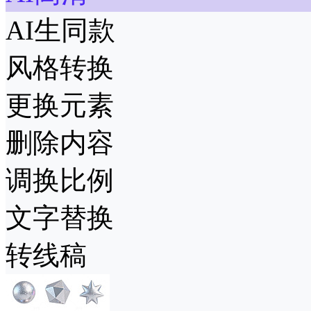
AI生同款
风格转换
更换元素
删除内容
调换比例
文字替换
转线稿