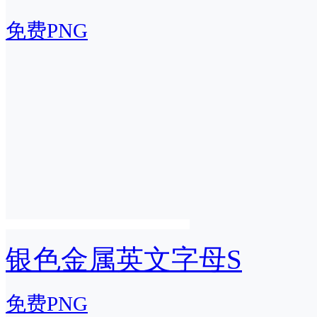
免费PNG
银色金属英文字母S
免费PNG