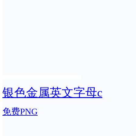
银色金属英文字母c
免费PNG