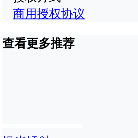
商用授权协议
查看更多推荐