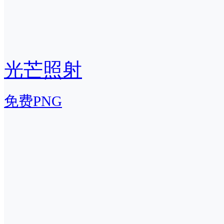
光芒照射
免费PNG