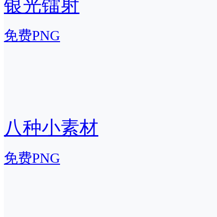
银光镭射
免费PNG
八种小素材
免费PNG