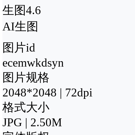
生图4.6
AI生图
图片id
ecemwkdsyn
图片规格
2048*2048 | 72dpi
格式大小
JPG | 2.50M