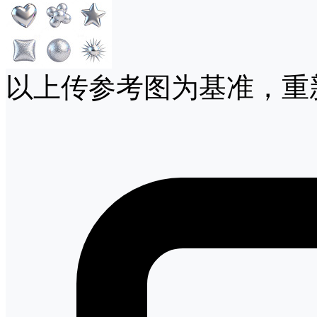
以上传参考图为基准，重