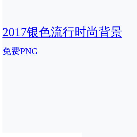
2017银色流行时尚背景
免费PNG