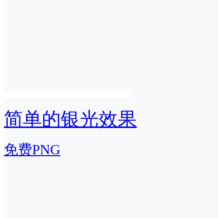
简单的银光效果
免费PNG