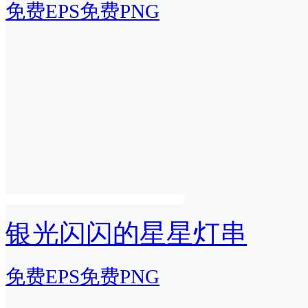
免费EPS
免费PNG
银光闪闪的星星灯串
免费EPS
免费PNG