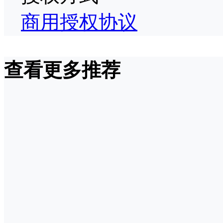
商用授权协议
查看更多推荐