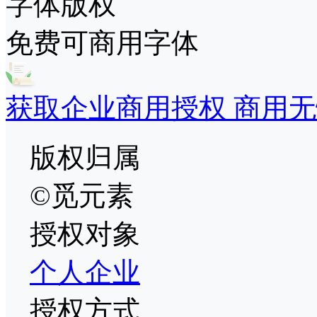
字体版权
免费可商用字体
获取企业商用授权 商用无
版权归属
©觅元素
授权对象
个人
企业
授权方式