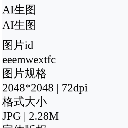
AI生图
AI生图
图片id
eeemwextfc
图片规格
2048*2048 | 72dpi
格式大小
JPG | 2.28M