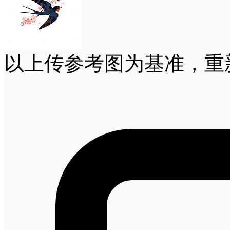
以上传参考图为基准，重