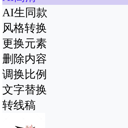
AI生同款
风格转换
更换元素
删除内容
调换比例
文字替换
转线稿