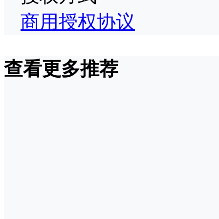
商用授权协议
查看更多推荐