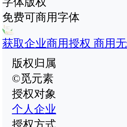
字体版权
免费可商用字体
获取企业商用授权 商用无
版权归属
©觅元素
授权对象
个人
企业
授权方式