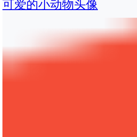
可爱的小动物头像