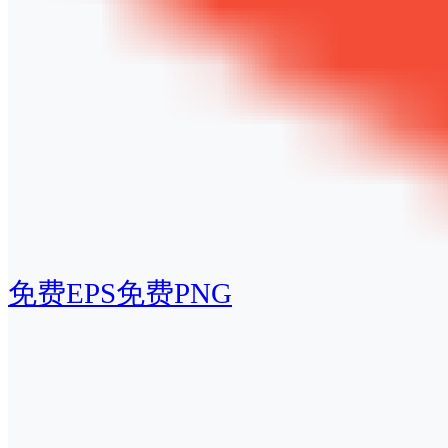
免费EPS
免费PNG