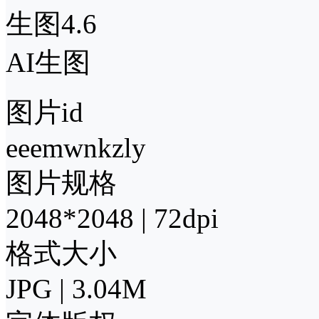
生图4.6
AI生图
图片id
eeemwnkzly
图片规格
2048*2048 | 72dpi
格式大小
JPG | 3.04M