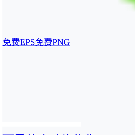
免费EPS
免费PNG