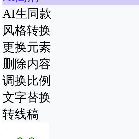
AI生同款
风格转换
更换元素
删除内容
调换比例
文字替换
转线稿