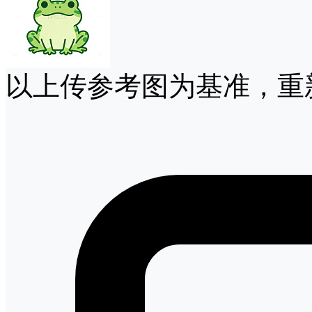
以上传参考图为基准，重