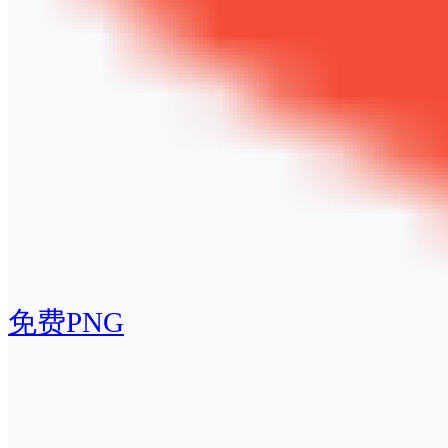
免费PNG