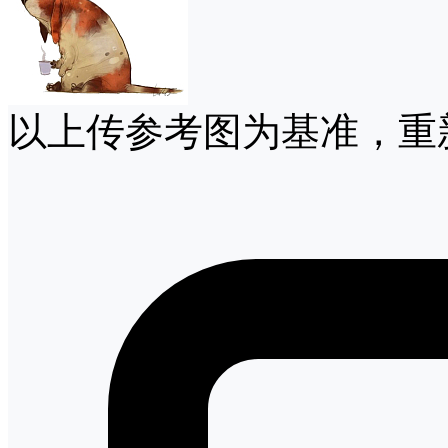
以上传参考图为基准，重