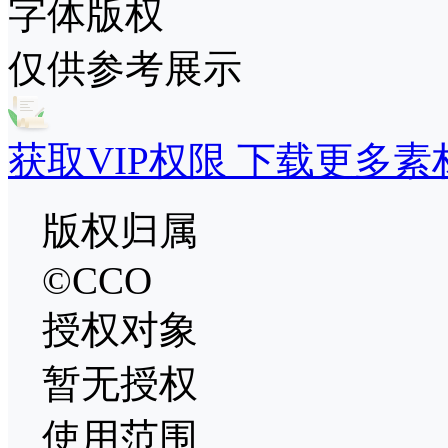
字体版权
仅供参考展示
获取VIP权限 下载更多素
版权归属
©CCO
授权对象
暂无授权
使用范围