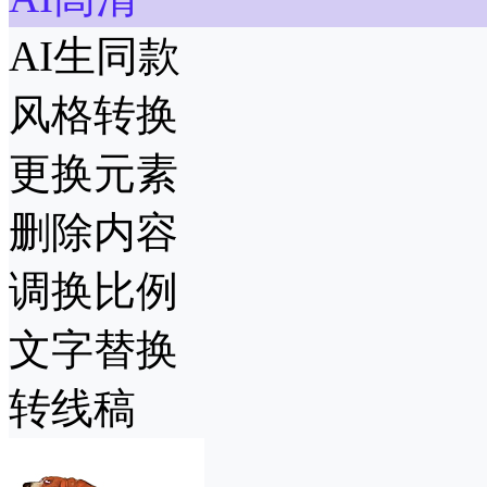
AI生同款
风格转换
更换元素
删除内容
调换比例
文字替换
转线稿