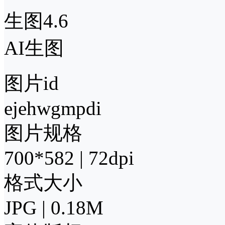
生图4.6
AI生图
图片id
ejehwgmpdi
图片规格
700*582 | 72dpi
格式大小
JPG | 0.18M