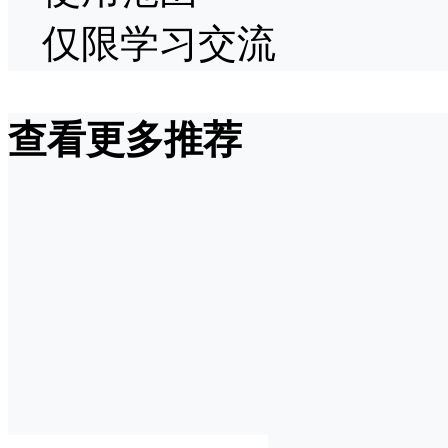
仅限学习交流
查看更多推荐