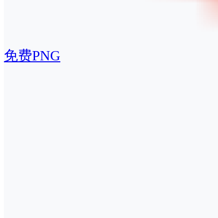
免费PNG