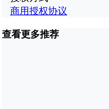
商用授权协议
查看更多推荐