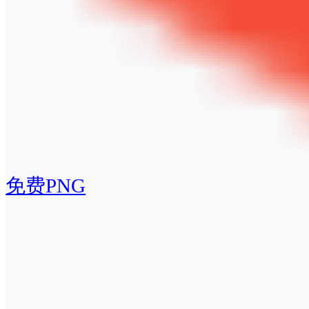
免费PNG