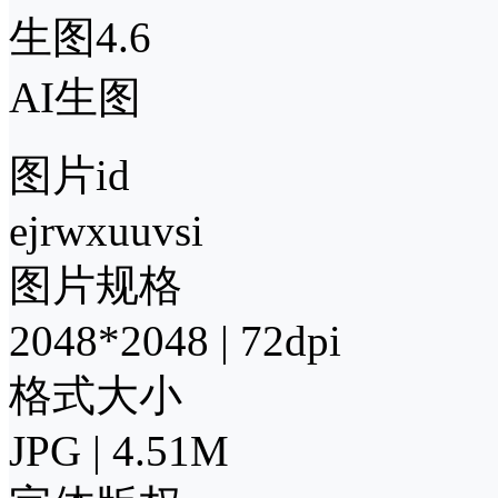
生图4.6
AI生图
图片id
ejrwxuuvsi
图片规格
2048*2048 | 72dpi
格式大小
JPG | 4.51M