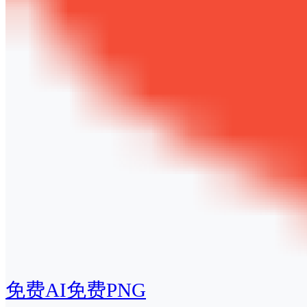
免费AI
免费PNG