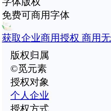
字体版权
免费可商用字体
获取企业商用授权 商用无
版权归属
©觅元素
授权对象
个人
企业
授权方式