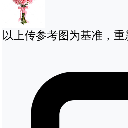
以上传参考图为基准，重