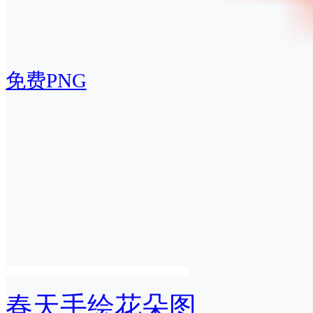
免费PNG
春天手绘花朵图