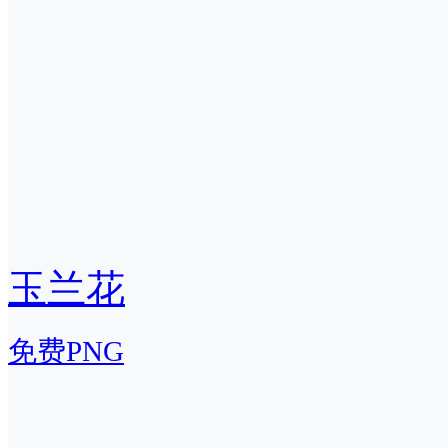
玉兰花
免费PNG