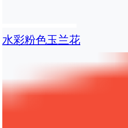
水彩粉色玉兰花