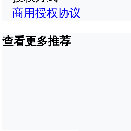
商用授权协议
查看更多推荐