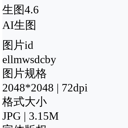
生图4.6
AI生图
图片id
ellmwsdcby
图片规格
2048*2048 | 72dpi
格式大小
JPG | 3.15M