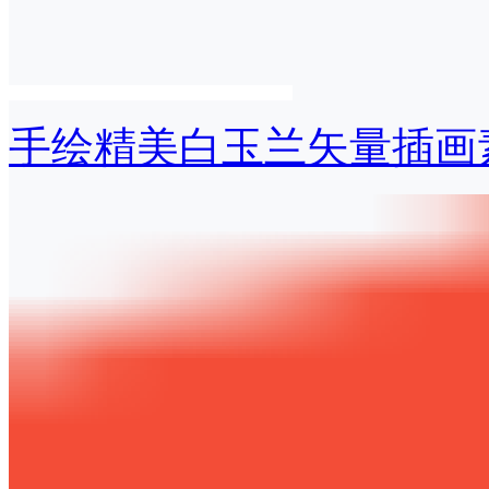
手绘精美白玉兰矢量插画