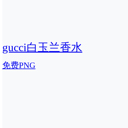
gucci白玉兰香水
免费PNG