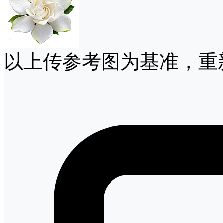
以上传参考图为基准，重