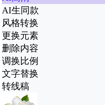
AI生同款
风格转换
更换元素
删除内容
调换比例
文字替换
转线稿