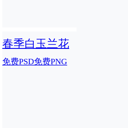
春季白玉兰花
免费PSD
免费PNG