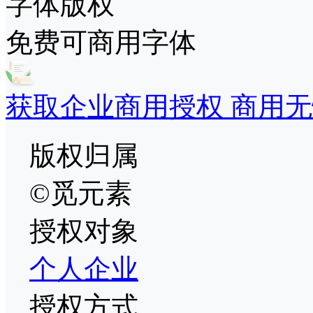
字体版权
免费可商用字体
获取企业商用授权 商用无
版权归属
©觅元素
授权对象
个人
企业
授权方式