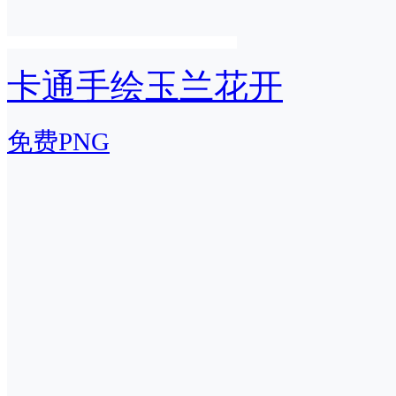
卡通手绘玉兰花开
免费PNG