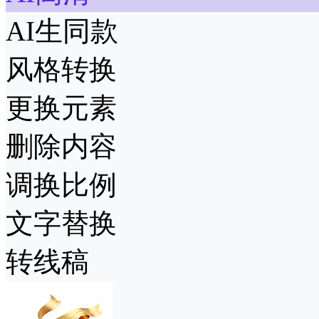
AI生同款
风格转换
更换元素
删除内容
调换比例
文字替换
转线稿