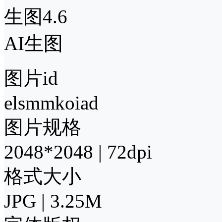
生图4.6
AI生图
图片id
elsmmkoiad
图片规格
2048*2048 | 72dpi
格式大小
JPG | 3.25M