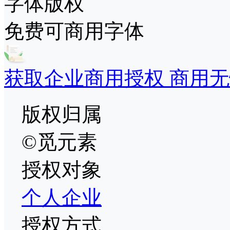
字体版权
免费可商用字体
获取企业商用授权 商用无
版权归属
©觅元素
授权对象
个人
企业
授权方式