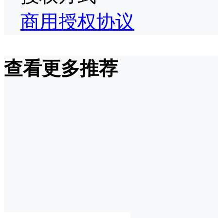
商用授权协议
查看更多推荐