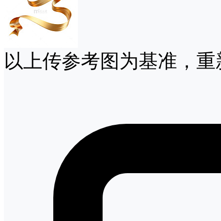
以上传参考图为基准，重