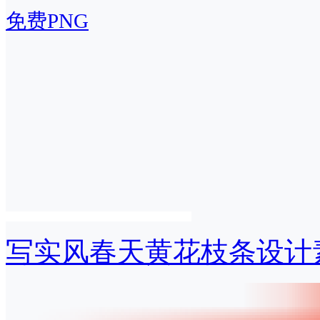
免费PNG
写实风春天黄花枝条设计