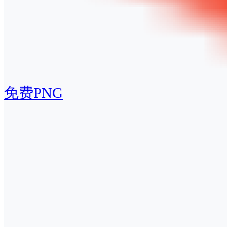
免费PNG