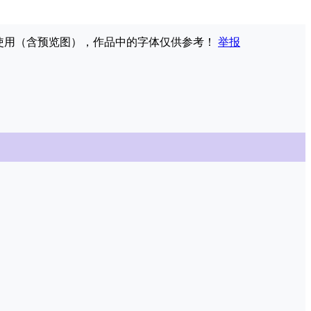
权使用（含预览图），作品中的字体仅供参考！
举报