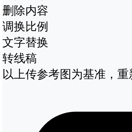
删除内容
调换比例
文字替换
转线稿
以上传参考图为基准，重