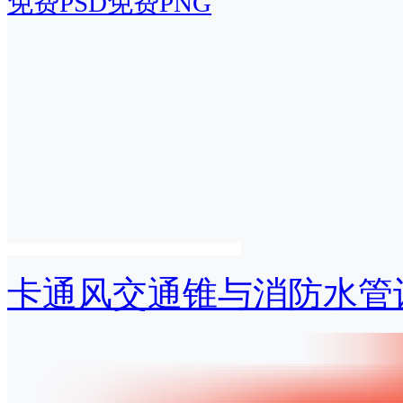
免费PSD
免费PNG
卡通风交通锥与消防水管