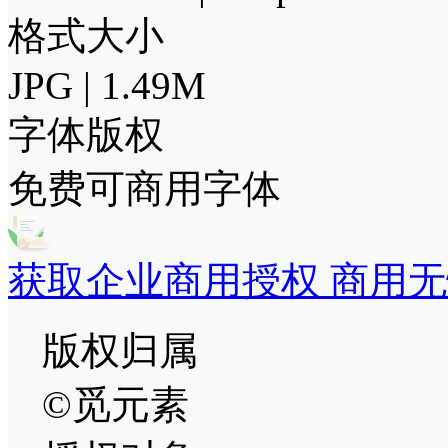
格式大小
JPG | 1.49M
字体版权
免费可商用字体
获取企业商用授权 商用无
版权归属
©觅元素