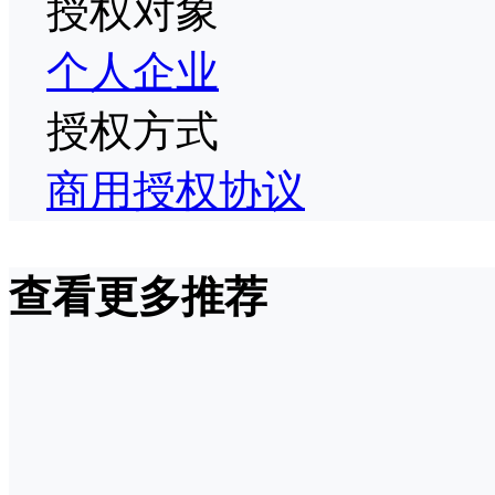
授权对象
个人
企业
授权方式
商用授权协议
查看更多推荐