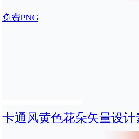
免费PNG
卡通风黄色花朵矢量设计