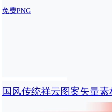
免费PNG
国风传统祥云图案矢量素