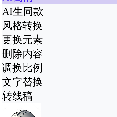
AI生同款
风格转换
更换元素
删除内容
调换比例
文字替换
转线稿