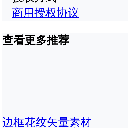
商用授权协议
查看更多推荐
边框花纹矢量素材