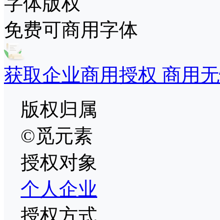
字体版权
免费可商用字体
获取企业商用授权 商用无
版权归属
©觅元素
授权对象
个人
企业
授权方式