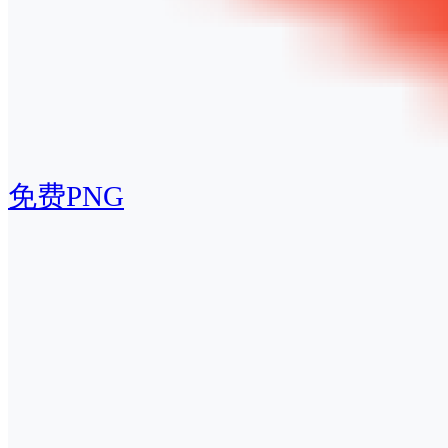
免费PNG