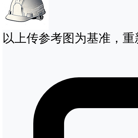
以上传参考图为基准，重