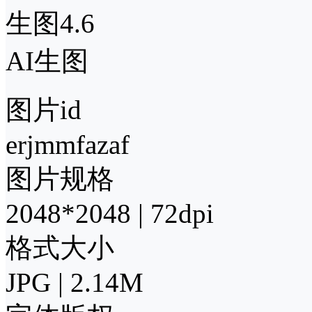
生图4.6
AI生图
图片id
erjmmfazaf
图片规格
2048*2048 | 72dpi
格式大小
JPG | 2.14M