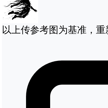
以上传参考图为基准，重