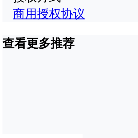
商用授权协议
查看更多推荐