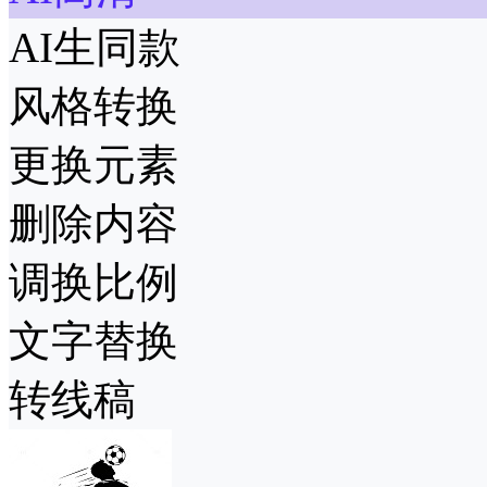
AI生同款
风格转换
更换元素
删除内容
调换比例
文字替换
转线稿