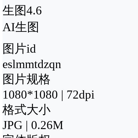
生图4.6
AI生图
图片id
eslmmtdzqn
图片规格
1080*1080 | 72dpi
格式大小
JPG | 0.26M