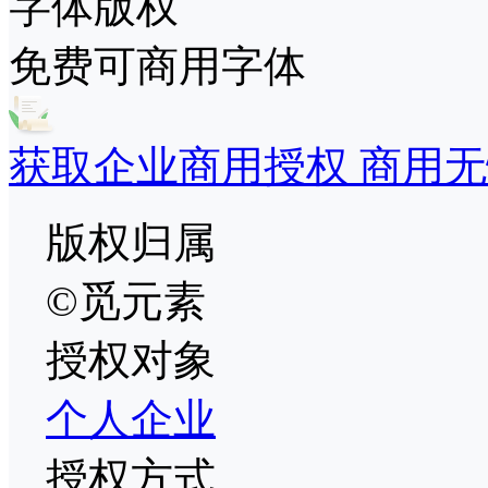
字体版权
免费可商用字体
获取企业商用授权 商用无
版权归属
©觅元素
授权对象
个人
企业
授权方式