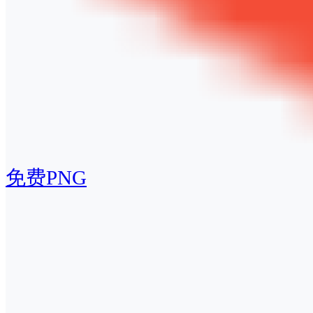
免费PNG