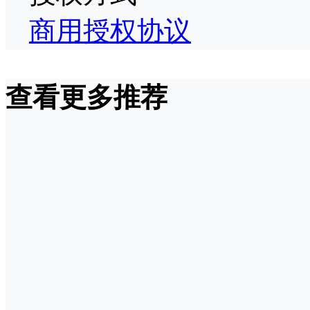
商用授权协议
查看更多推荐