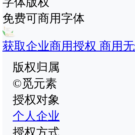
字体版权
免费可商用字体
获取企业商用授权 商用无
版权归属
©觅元素
授权对象
个人
企业
授权方式