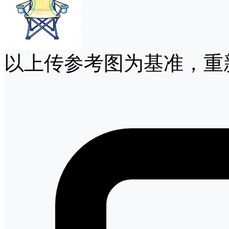
以上传参考图为基准，重