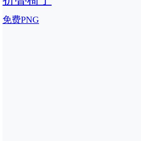
免费PNG