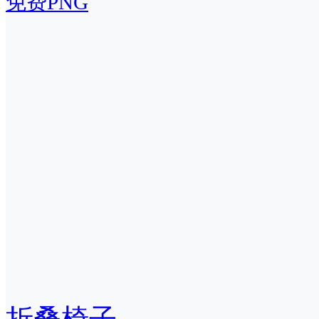
免费PNG
折叠椅子