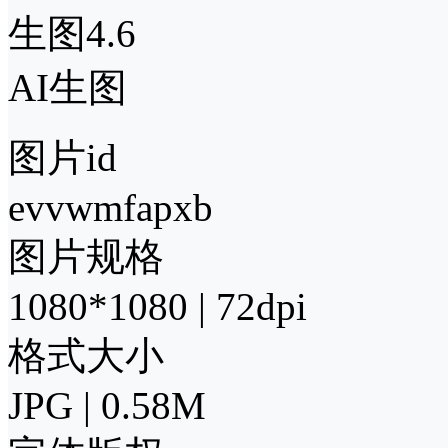
生图4.6
AI生图
图片id
evvwmfapxb
图片规格
1080*1080 | 72dpi
格式大小
JPG | 0.58M