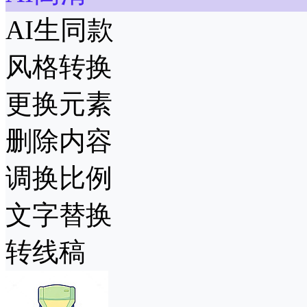
AI生同款
风格转换
更换元素
删除内容
调换比例
文字替换
转线稿