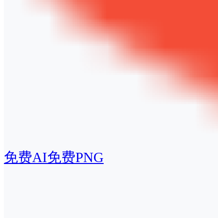
免费AI
免费PNG