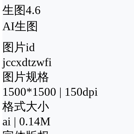
生图4.6
AI生图
图片id
jccxdtzwfi
图片规格
1500*1500 | 150dpi
格式大小
ai | 0.14M