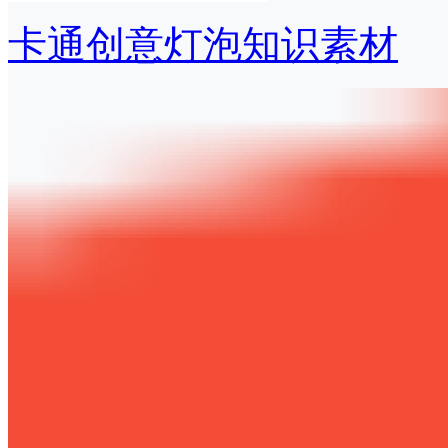
卡通创意灯泡知识素材