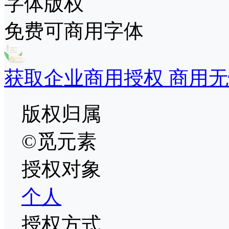
字体版权
免费可商用字体
获取企业商用授权 商用无
版权归属
©觅元素
授权对象
个人
授权方式