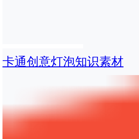
卡通创意灯泡知识素材