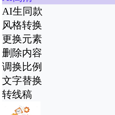
AI生同款
风格转换
更换元素
删除内容
调换比例
文字替换
转线稿