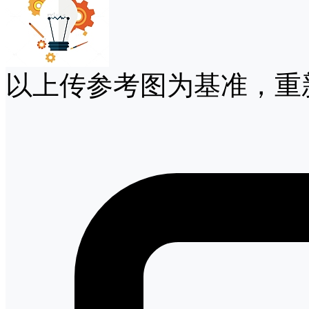
以上传参考图为基准，重