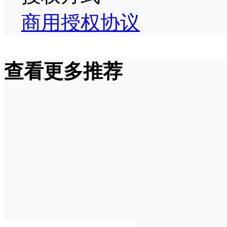
商用授权协议
查看更多推荐