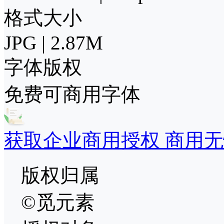
格式大小
JPG | 2.87M
字体版权
免费可商用字体
获取企业商用授权 商用无
版权归属
©觅元素