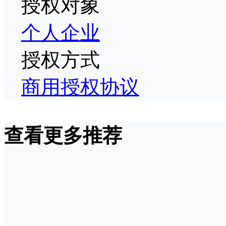
授权对象
个人
企业
授权方式
商用授权协议
查看更多推荐