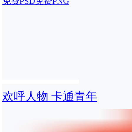
免费PSD
免费PNG
欢呼人物 卡通青年