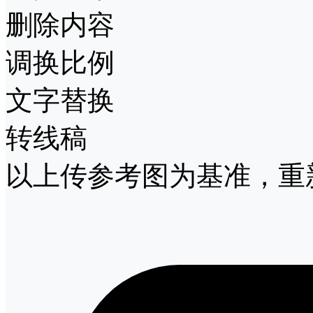
删除内容
调换比例
文字替换
转线稿
以上传参考图为基准，重