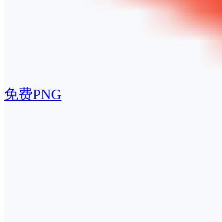
免费PNG