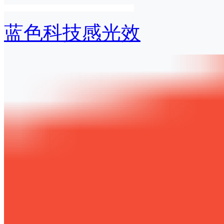
蓝色科技感光效