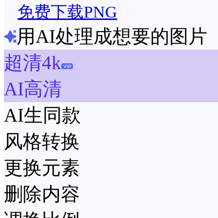
免费下载PNG
用AI处理成想要的图片
超清4k
AI高清
AI生同款
风格转换
更换元素
删除内容