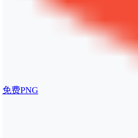
免费PNG