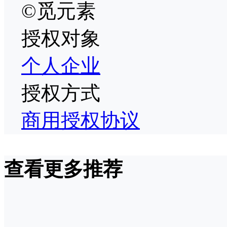
©觅元素
授权对象
个人
企业
授权方式
商用授权协议
查看更多推荐