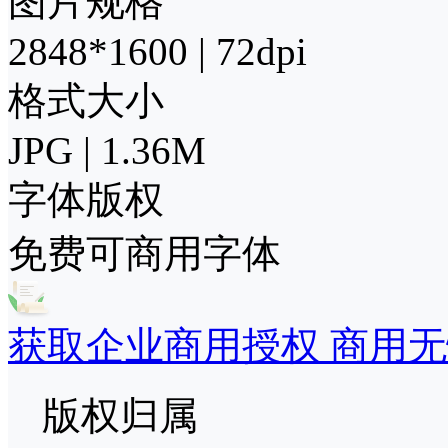
图片规格
2848*1600 | 72dpi
格式大小
JPG | 1.36M
字体版权
免费可商用字体
获取企业商用授权 商用无
版权归属