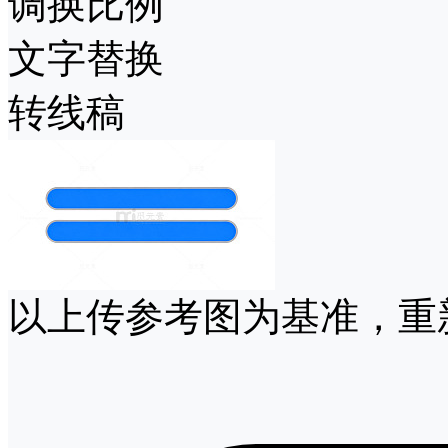
调换比例
文字替换
转线稿
以上传参考图为基准，重