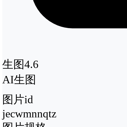
生图4.6
AI生图
图片id
jecwmnnqtz