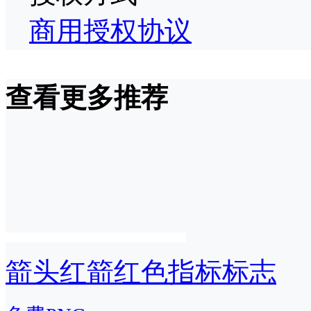
商用授权协议
查看更多推荐
箭头红箭红色指标标志