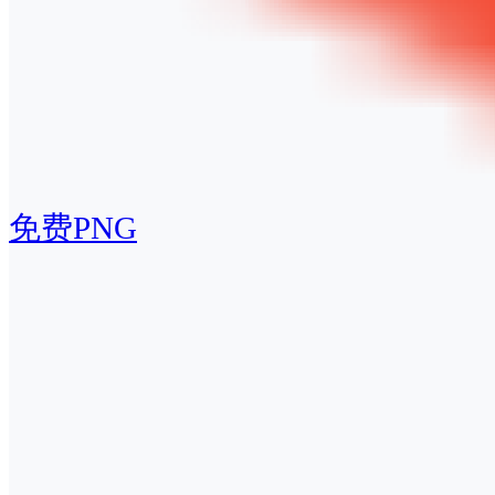
免费PNG