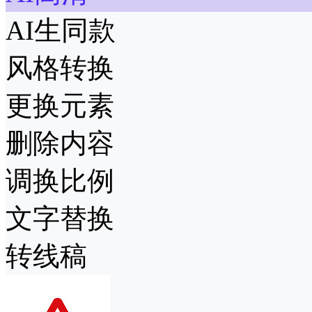
AI生同款
风格转换
更换元素
删除内容
调换比例
文字替换
转线稿