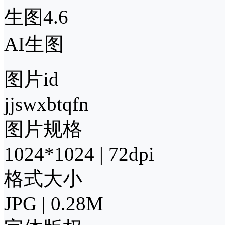
生图4.6
AI生图
图片id
jjswxbtqfn
图片规格
1024*1024 | 72dpi
格式大小
JPG | 0.28M