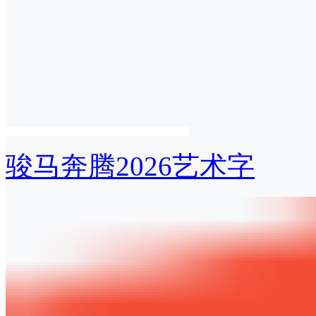
骏马奔腾2026艺术字