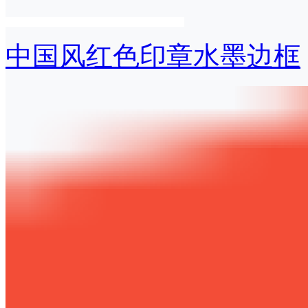
中国风红色印章水墨边框