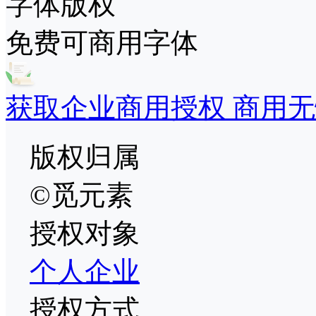
字体版权
免费可商用字体
获取企业商用授权 商用无
版权归属
©觅元素
授权对象
个人
企业
授权方式