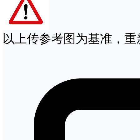
以上传参考图为基准，重