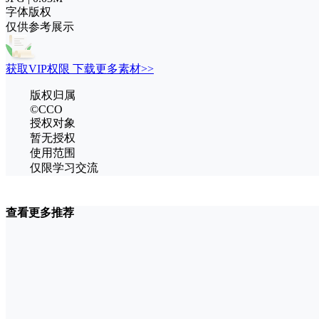
字体版权
仅供参考展示
获取VIP权限 下载更多素材>>
版权归属
©CCO
授权对象
暂无授权
使用范围
仅限学习交流
查看更多推荐