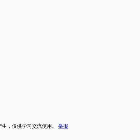
享产生，仅供学习交流使用。
举报