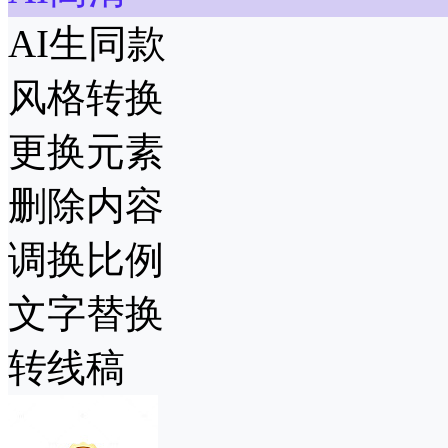
AI生同款
风格转换
更换元素
删除内容
调换比例
文字替换
转线稿