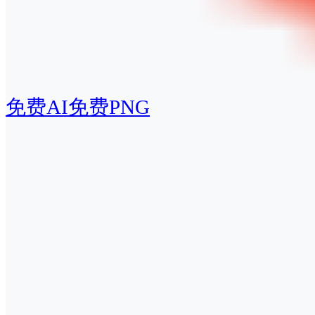
免费AI
免费PNG