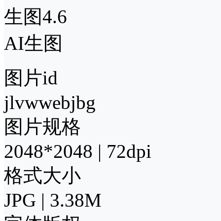
生图4.6
AI生图
图片id
jlvwwebjbg
图片规格
2048*2048 | 72dpi
格式大小
JPG | 3.38M