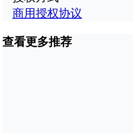
商用授权协议
查看更多推荐