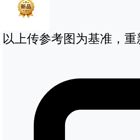
以上传参考图为基准，重