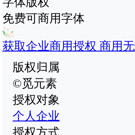
字体版权
免费可商用字体
获取企业商用授权 商用无
版权归属
©觅元素
授权对象
个人
企业
授权方式