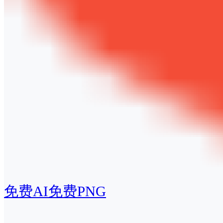
免费AI
免费PNG