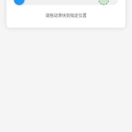
请拖动滑块到指定位置