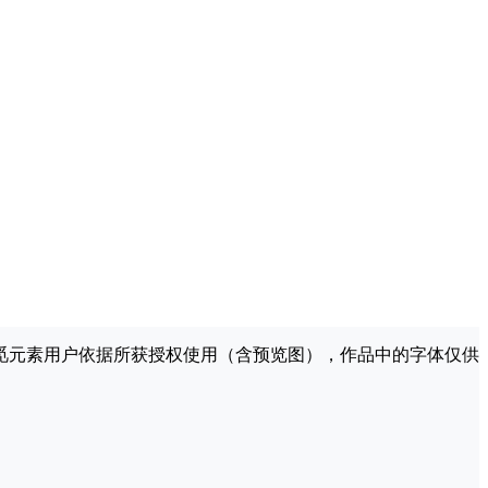
许觅元素用户依据所获授权使用（含预览图），作品中的字体仅供