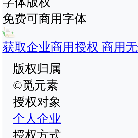
字体版权
免费可商用字体
获取企业商用授权 商用无
版权归属
©觅元素
授权对象
个人
企业
授权方式