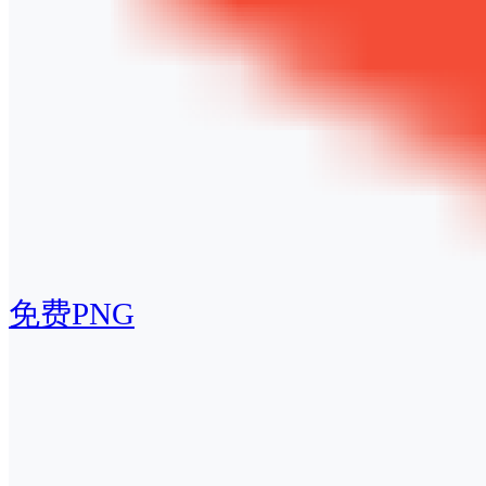
免费PNG