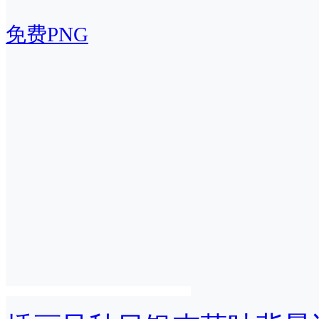
免费PNG