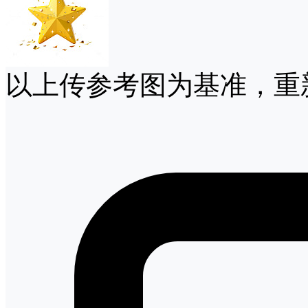
以上传参考图为基准，重