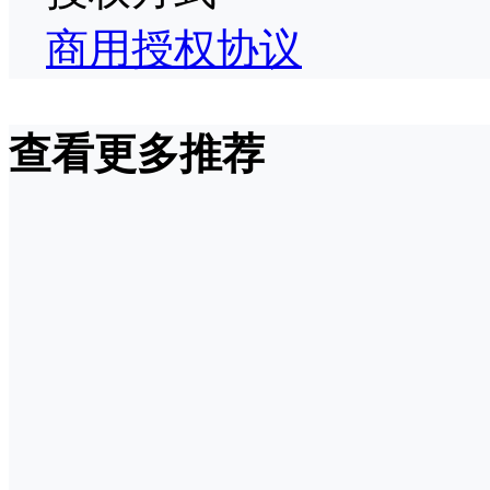
商用授权协议
查看更多推荐