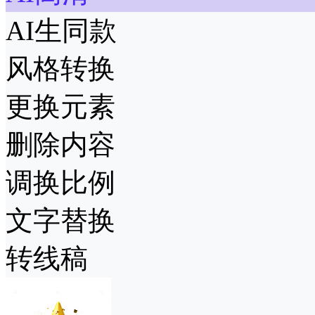
AI生同款
风格转换
更换元素
删除内容
调换比例
文字替换
转线稿