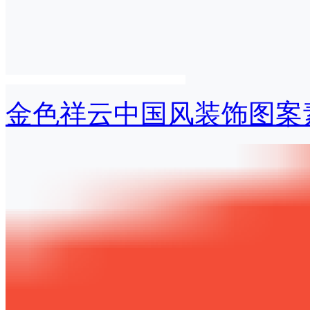
金色祥云中国风装饰图案