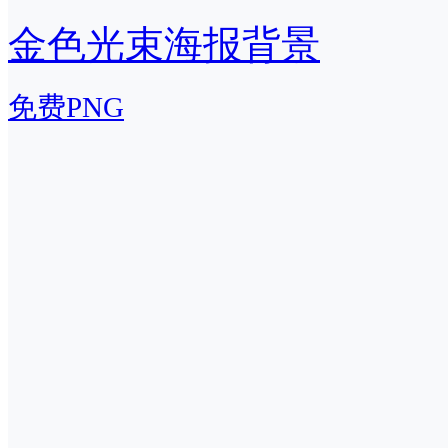
金色光束海报背景
免费PNG