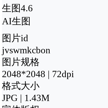
生图4.6
AI生图
图片id
jvswmkcbon
图片规格
2048*2048 | 72dpi
格式大小
JPG | 1.43M