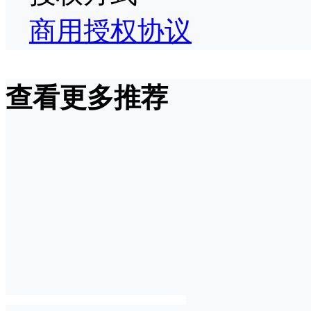
商用授权协议
查看更多推荐