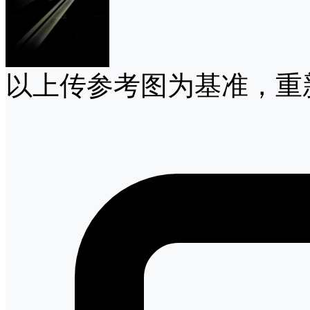
以上传参考图为基准，重