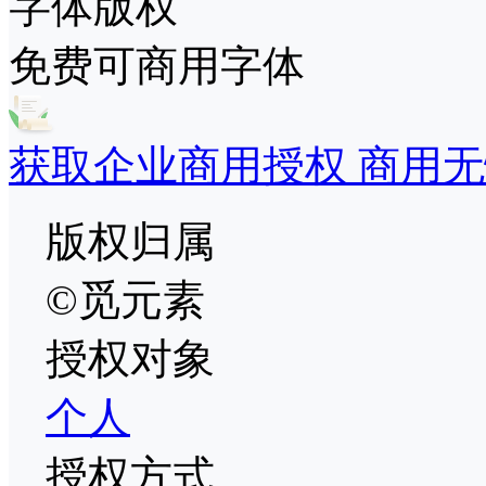
字体版权
免费可商用字体
获取企业商用授权 商用无
版权归属
©觅元素
授权对象
个人
授权方式