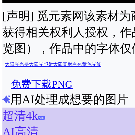
[声明] 觅元素网该素材
获得相关权利人授权，作
览图），作品中的字体仅
太阳光
光晕
太阳光照射
太阳直射
白色黄色光线
免费下载PNG
用AI处理成想要的图片
超清4k
AI高清