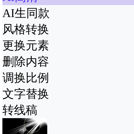
AI生同款
风格转换
更换元素
删除内容
调换比例
文字替换
转线稿