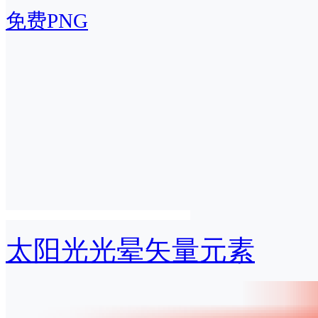
免费PNG
太阳光光晕矢量元素