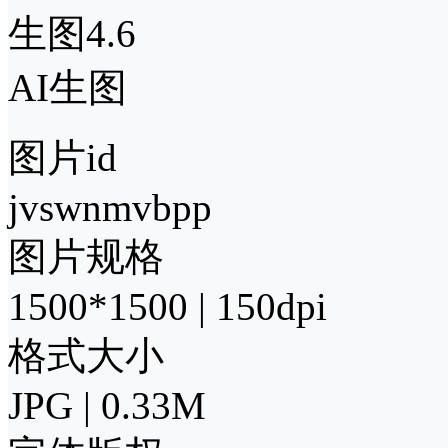
生图4.6
AI生图
图片id
jvswnmvbpp
图片规格
1500*1500 | 150dpi
格式大小
JPG | 0.33M