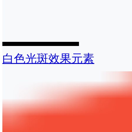
白色光斑效果元素