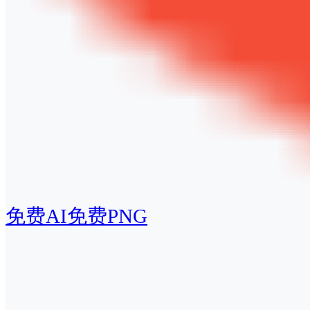
免费AI
免费PNG