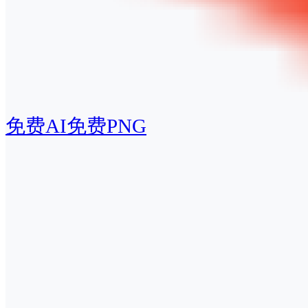
免费AI
免费PNG