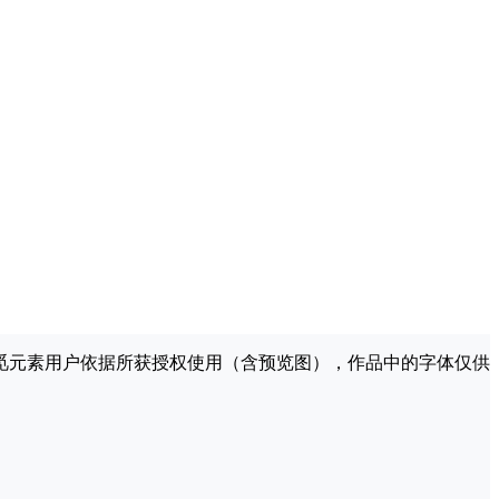
许觅元素用户依据所获授权使用（含预览图），作品中的字体仅供