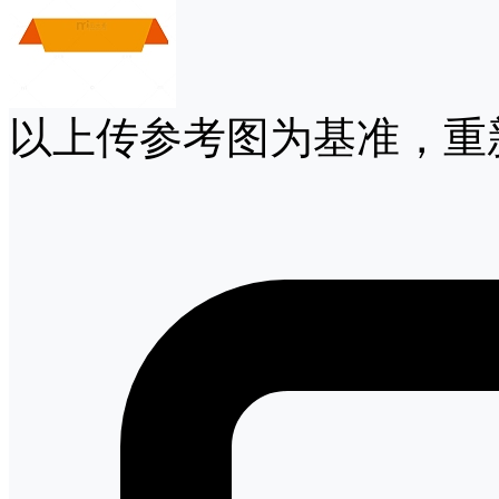
以上传参考图为基准，重