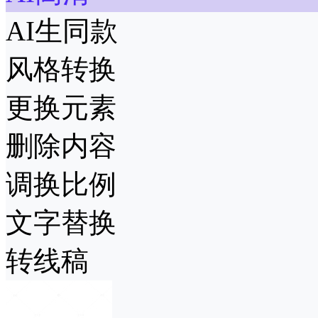
AI生同款
风格转换
更换元素
删除内容
调换比例
文字替换
转线稿