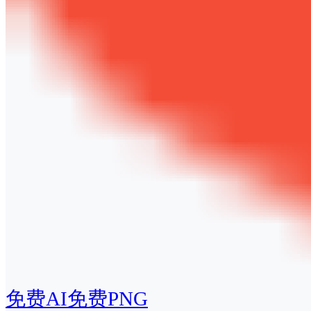
免费AI
免费PNG