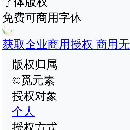
字体版权
免费可商用字体
获取企业商用授权 商用无
版权归属
©觅元素
授权对象
个人
授权方式