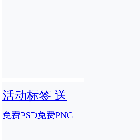
活动标签 送
免费PSD
免费PNG