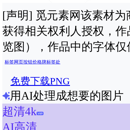
[声明] 觅元素网该素材
获得相关权利人授权，作
览图），作品中的字体仅
标签
网页按钮
价格牌
标签处
免费下载PNG
用AI处理成想要的图片
超清4k
AI高清