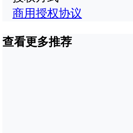
商用授权协议
查看更多推荐