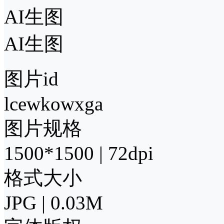
AI生图
AI生图
图片id
lcewkowxga
图片规格
1500*1500 | 72dpi
格式大小
JPG | 0.03M