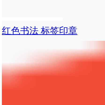
红色书法 标签印章