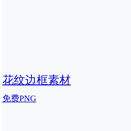
花纹边框素材
免费PNG