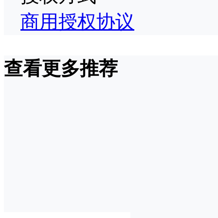
商用授权协议
查看更多推荐