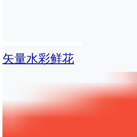
矢量水彩鲜花