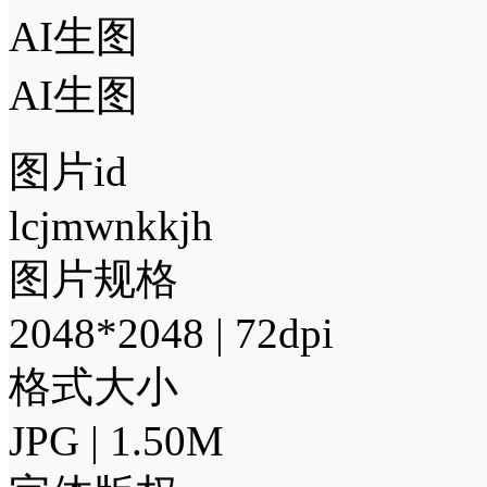
AI生图
AI生图
图片id
lcjmwnkkjh
图片规格
2048*2048 | 72dpi
格式大小
JPG | 1.50M