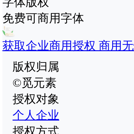
字体版权
免费可商用字体
获取企业商用授权 商用无
版权归属
©觅元素
授权对象
个人
企业
授权方式