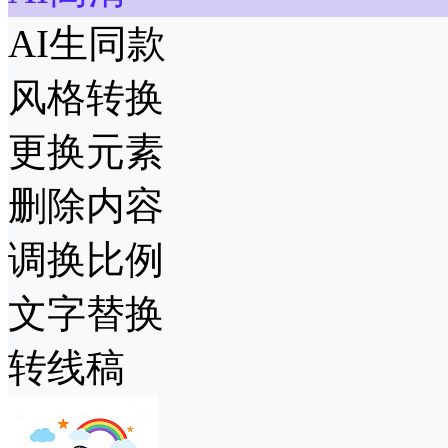
AI生同款
风格转换
更换元素
删除内容
调换比例
文字替换
转线稿