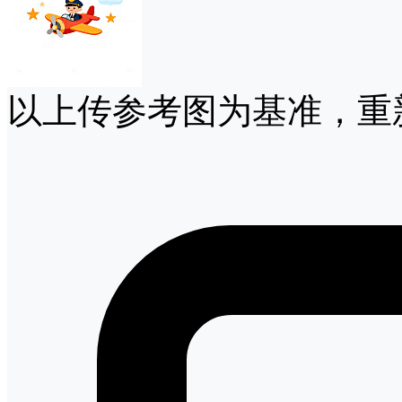
以上传参考图为基准，重