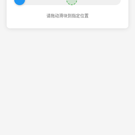
请拖动滑块到指定位置