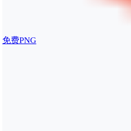
免费PNG