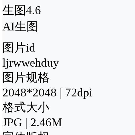
生图4.6
AI生图
图片id
ljrwwehduy
图片规格
2048*2048 | 72dpi
格式大小
JPG | 2.46M