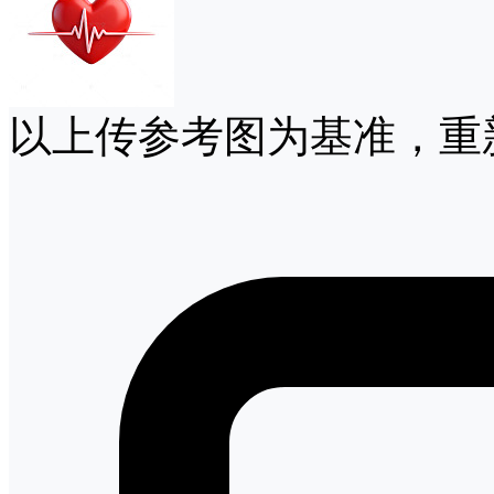
以上传参考图为基准，重