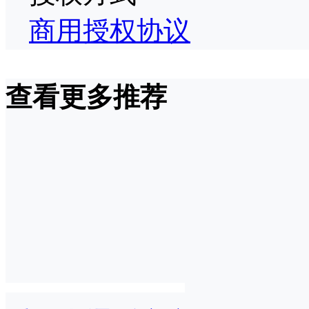
商用授权协议
查看更多推荐