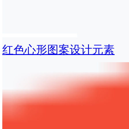
红色心形图案设计元素