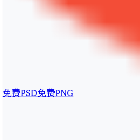
免费PSD
免费PNG