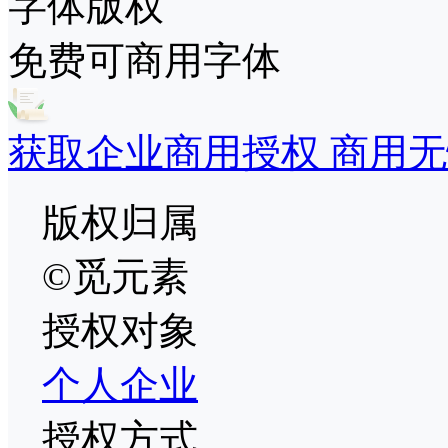
字体版权
免费可商用字体
获取企业商用授权 商用无
版权归属
©觅元素
授权对象
个人
企业
授权方式