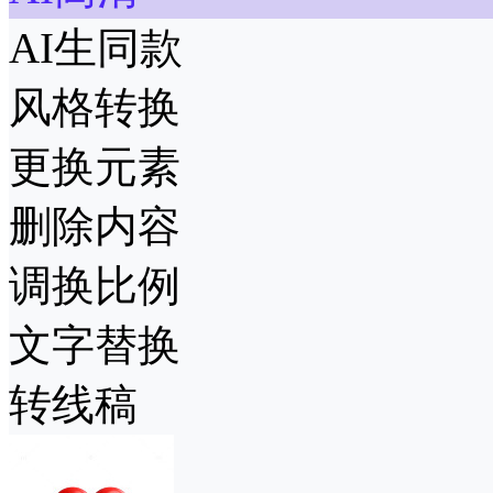
AI生同款
风格转换
更换元素
删除内容
调换比例
文字替换
转线稿