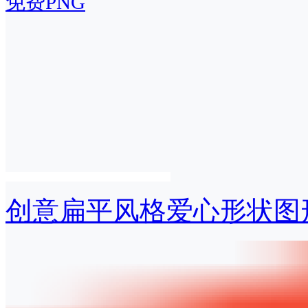
免费PNG
创意扁平风格爱心形状图