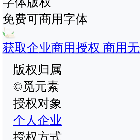
字体版权
免费可商用字体
获取企业商用授权 商用无
版权归属
©觅元素
授权对象
个人
企业
授权方式