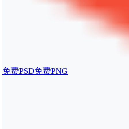
免费PSD
免费PNG