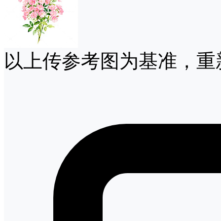
以上传参考图为基准，重