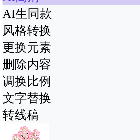
AI生同款
风格转换
更换元素
删除内容
调换比例
文字替换
转线稿