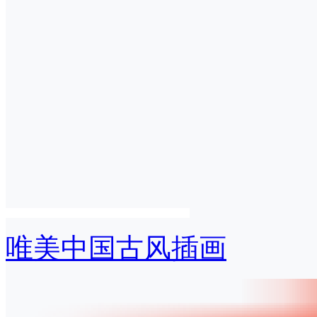
唯美中国古风插画