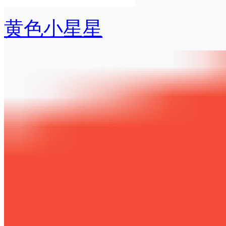
黄色小星星