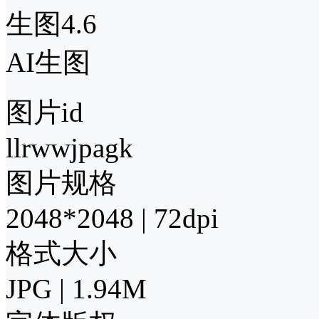
生图4.6
AI生图
图片id
llrwwjpagk
图片规格
2048*2048 | 72dpi
格式大小
JPG | 1.94M