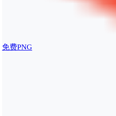
免费PNG