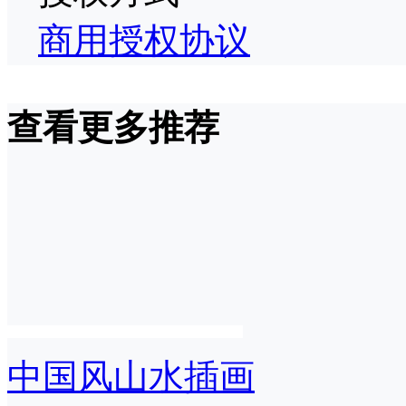
商用授权协议
查看更多推荐
中国风山水插画