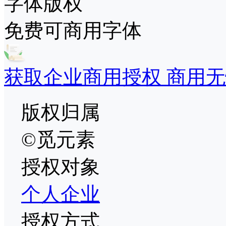
字体版权
免费可商用字体
获取企业商用授权 商用无
版权归属
©觅元素
授权对象
个人
企业
授权方式