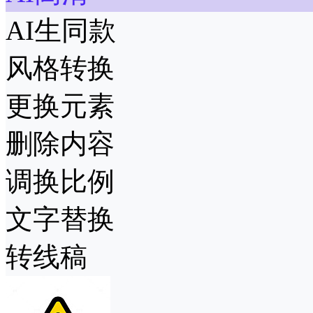
AI生同款
风格转换
更换元素
删除内容
调换比例
文字替换
转线稿