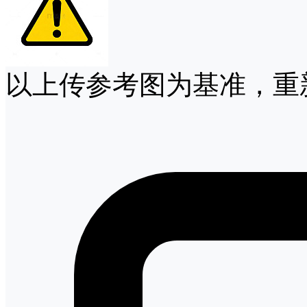
以上传参考图为基准，重