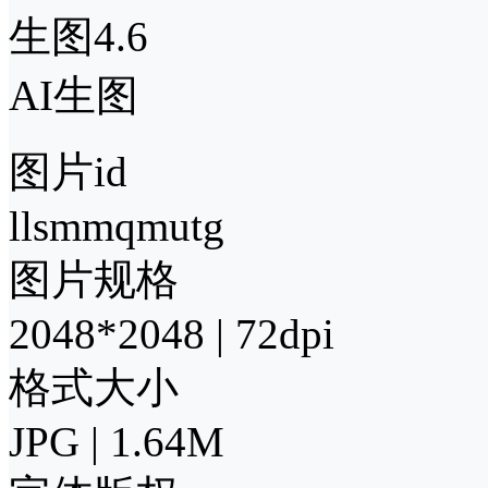
生图4.6
AI生图
图片id
llsmmqmutg
图片规格
2048*2048 | 72dpi
格式大小
JPG | 1.64M