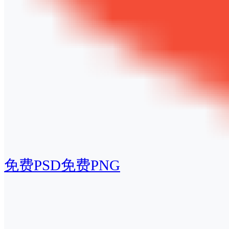
免费PSD
免费PNG