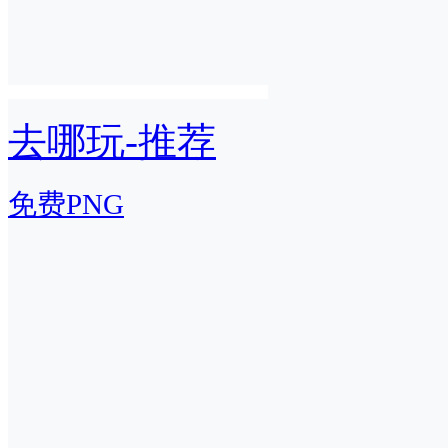
去哪玩-推荐
免费PNG