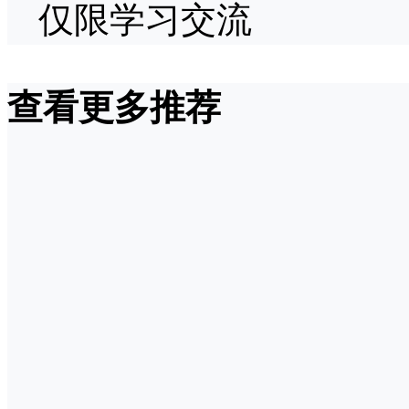
仅限学习交流
查看更多推荐