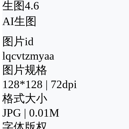
生图4.6
AI生图
图片id
lqcvtzmyaa
图片规格
128*128 | 72dpi
格式大小
JPG | 0.01M
字体版权