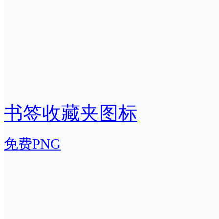
书签收藏夹图标
免费PNG