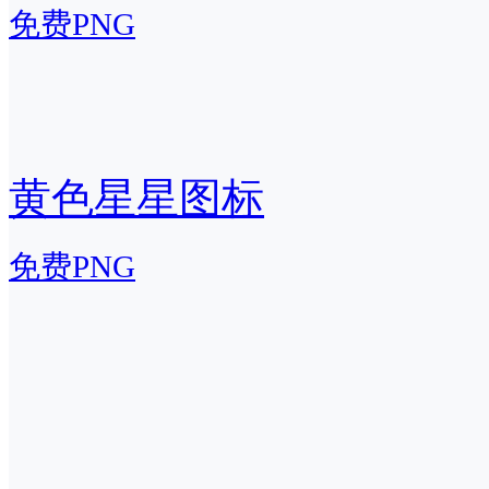
免费PNG
黄色星星图标
免费PNG