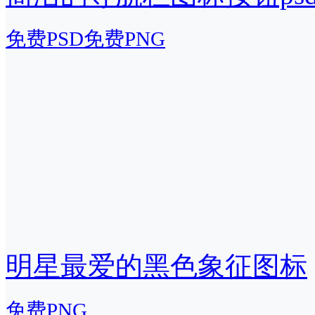
免费PSD
免费PNG
明星最爱的黑色象征图标
免费PNG