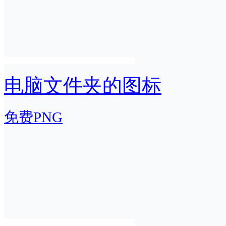
电脑文件夹的图标
免费PNG