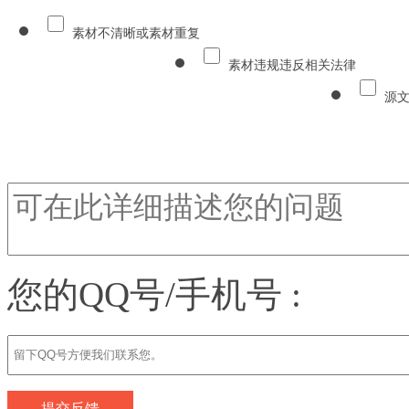
素材不清晰或素材重复
素材违规违反相关法律
源
您的QQ号/手机号 :
提交反馈