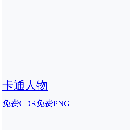
卡通人物
免费CDR
免费PNG