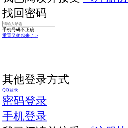
找回密码
手机号码不正确
重置
又想起来了 >
其他登录方式
QQ登录
密码登录
手机登录