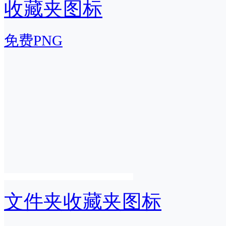
收藏夹图标
免费PNG
文件夹收藏夹图标