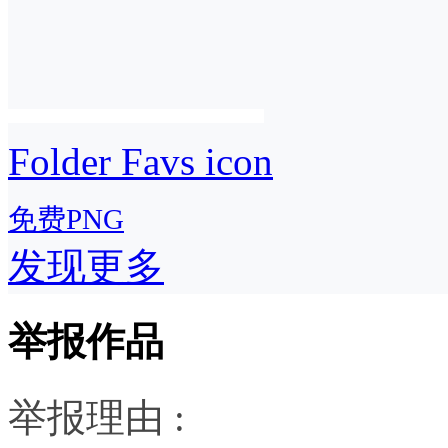
Folder Favs icon
免费PNG
发现更多
举报作品
举报理由 :