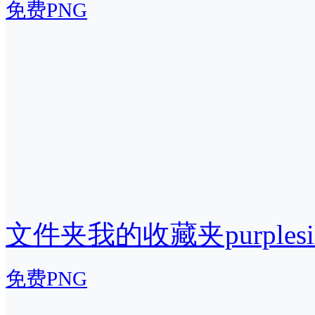
免费PNG
文件夹我的收藏夹purplesi
免费PNG