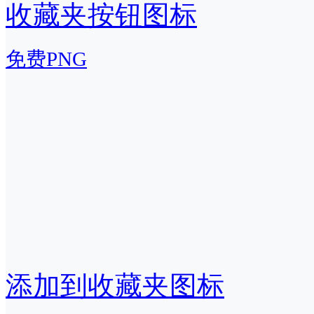
收藏夹按钮图标
免费PNG
添加到收藏夹图标