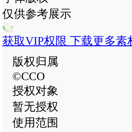
仅供参考展示
获取VIP权限 下载更多素
版权归属
©CCO
授权对象
暂无授权
使用范围