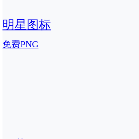
明星图标
免费PNG