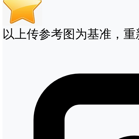
以上传参考图为基准，重