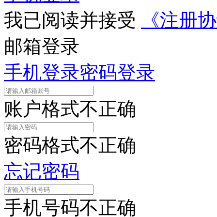
我已阅读并接受
《注册协
邮箱登录
手机登录
密码登录
账户格式不正确
密码格式不正确
忘记密码
手机号码不正确