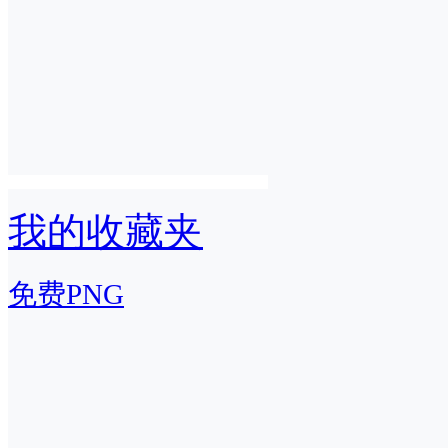
我的收藏夹
免费PNG