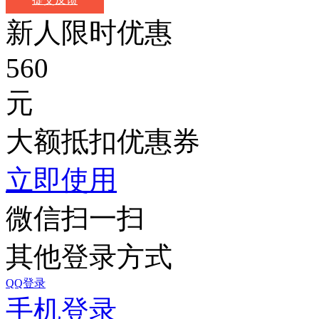
新人限时优惠
560
元
大额抵扣优惠券
立即使用
微信扫一扫
其他登录方式
QQ登录
手机登录