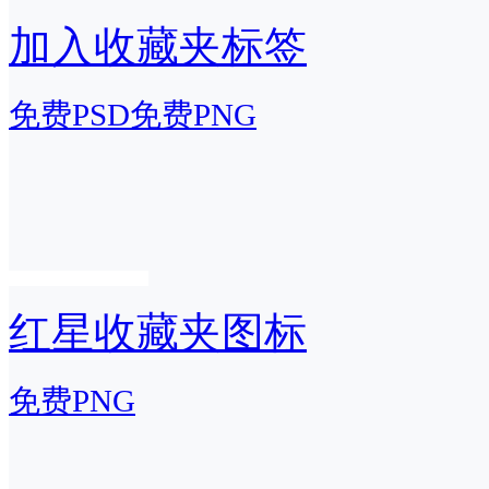
加入收藏夹标签
免费PSD
免费PNG
红星收藏夹图标
免费PNG