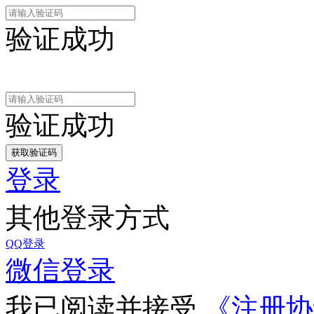
验证成功
验证成功
登录
其他登录方式
QQ登录
微信登录
我已阅读并接受
《注册协