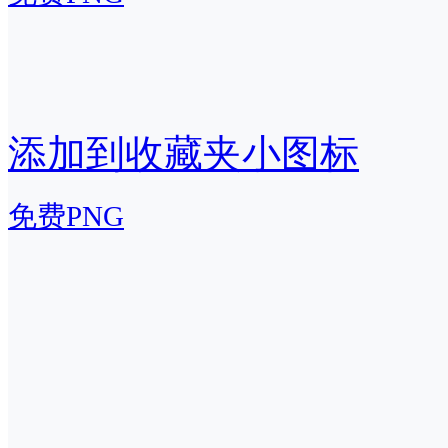
添加到收藏夹小图标
免费PNG