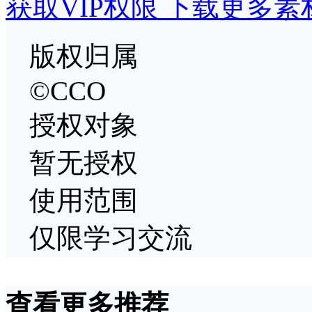
获取VIP权限 下载更多素
版权归属
©CCO
授权对象
暂无授权
使用范围
仅限学习交流
查看更多推荐