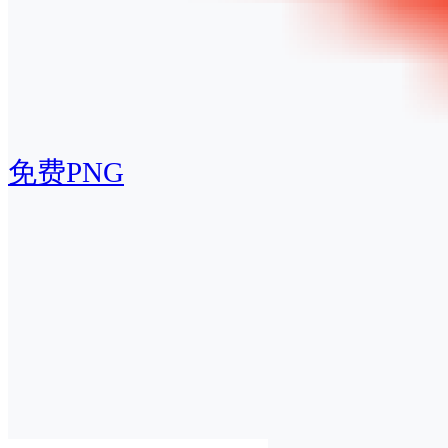
免费PNG