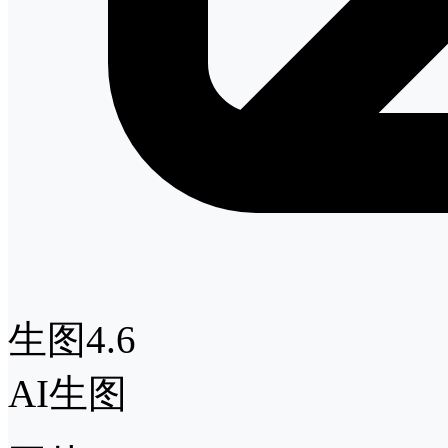
生图4.6
AI生图