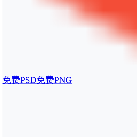
免费PSD
免费PNG