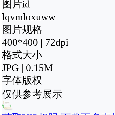
图片id
lqvmloxuww
图片规格
400*400 | 72dpi
格式大小
JPG | 0.15M
字体版权
仅供参考展示