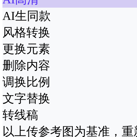
AI生同款
风格转换
更换元素
删除内容
调换比例
文字替换
转线稿
以上传参考图为基准，重