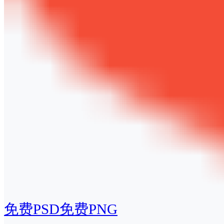
免费PSD
免费PNG