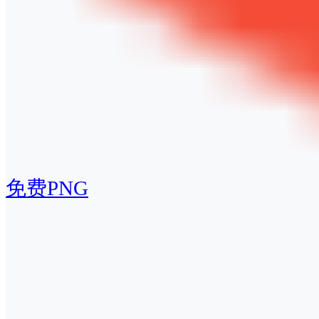
免费PNG