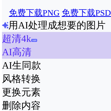
免费下载PNG
免费下载PSD
用AI处理成想要的图片
超清4k
AI高清
AI生同款
风格转换
更换元素
删除内容