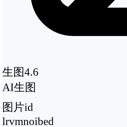
生图4.6
AI生图
图片id
lrvmnoibed