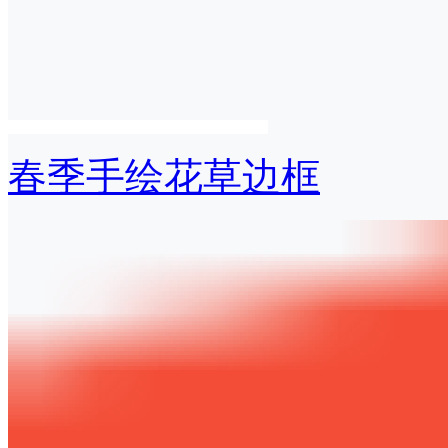
春季手绘花草边框