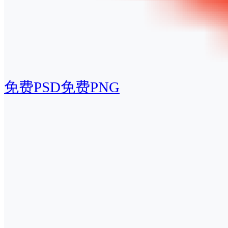
免费PSD
免费PNG