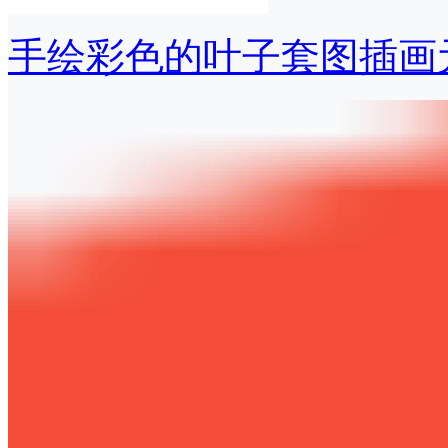
手绘彩色的叶子套图插画