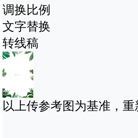
调换比例
文字替换
转线稿
以上传参考图为基准，重