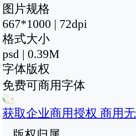
图片规格
667*1000 | 72dpi
格式大小
psd | 0.39M
字体版权
免费可商用字体
获取企业商用授权 商用无
版权归属