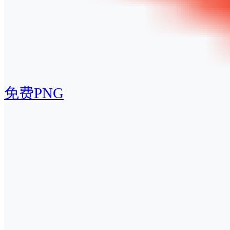
免费PNG