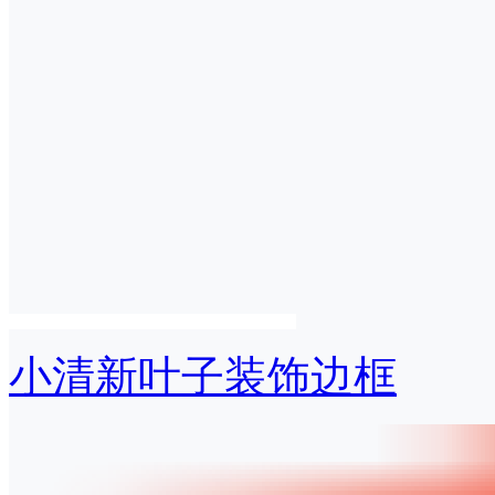
小清新叶子装饰边框