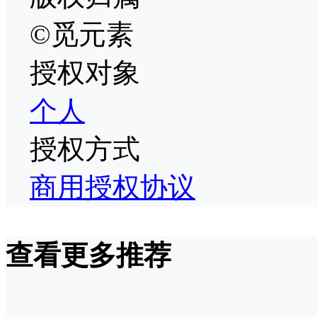
©觅元素
授权对象
个人
授权方式
商用授权协议
查看更多推荐