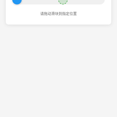
请拖动滑块到指定位置