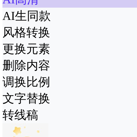
AI生同款
风格转换
更换元素
删除内容
调换比例
文字替换
转线稿