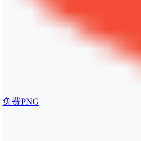
免费PNG