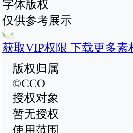
字体版权
仅供参考展示
获取VIP权限 下载更多素
版权归属
©CCO
授权对象
暂无授权
使用范围