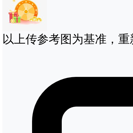
以上传参考图为基准，重