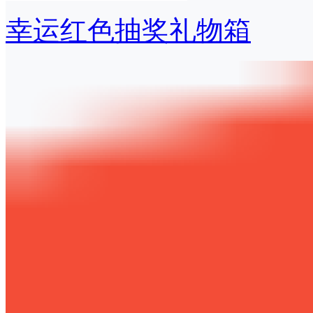
幸运红色抽奖礼物箱