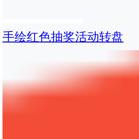
手绘红色抽奖活动转盘