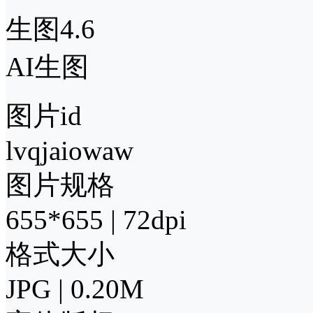
生图4.6
AI生图
图片id
lvqjaiowaw
图片规格
655*655 | 72dpi
格式大小
JPG | 0.20M