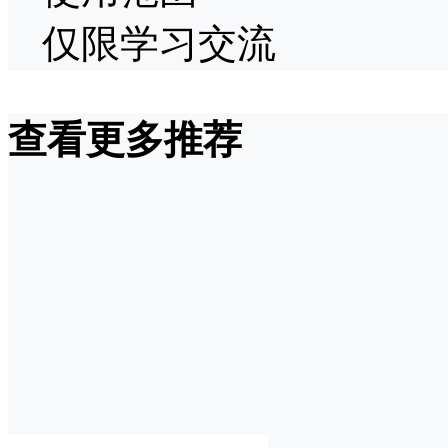
仅限学习交流
查看更多推荐