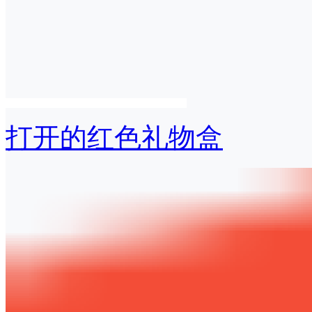
打开的红色礼物盒