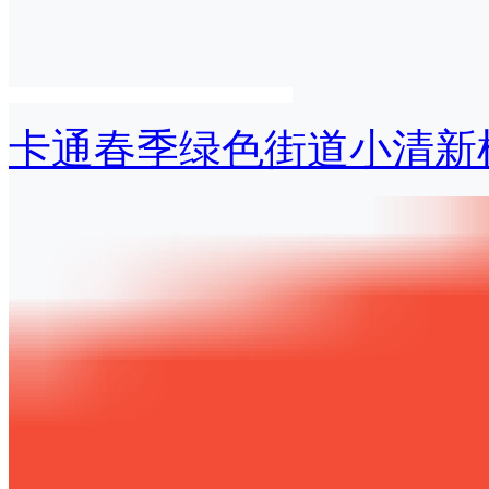
卡通春季绿色街道小清新