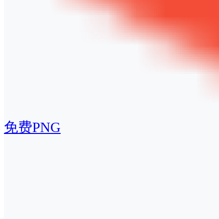
免费PNG