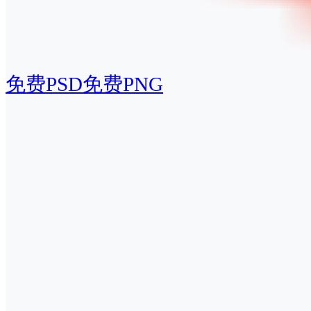
免费PSD
免费PNG