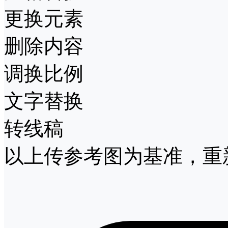
更换元素
删除内容
调换比例
文字替换
转线稿
以上传参考图为基准，重