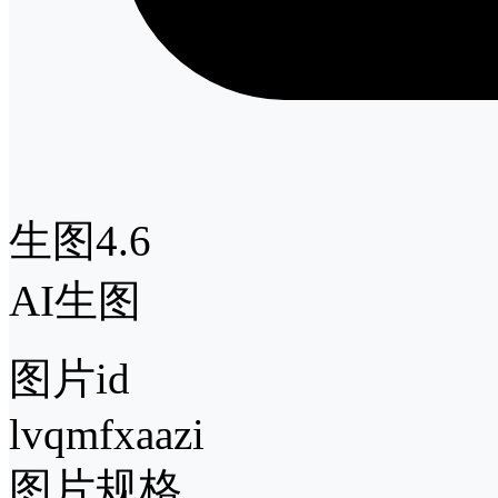
生图4.6
AI生图
图片id
lvqmfxaazi
图片规格