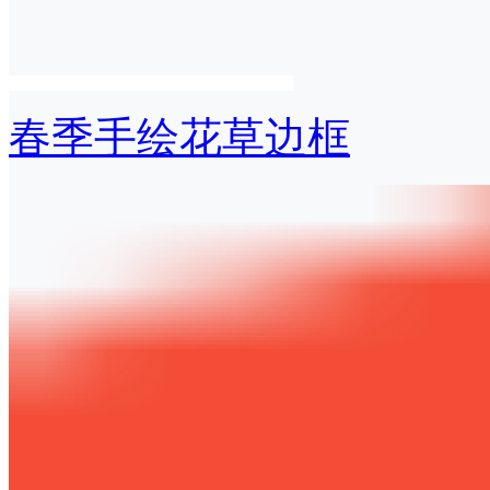
春季手绘花草边框