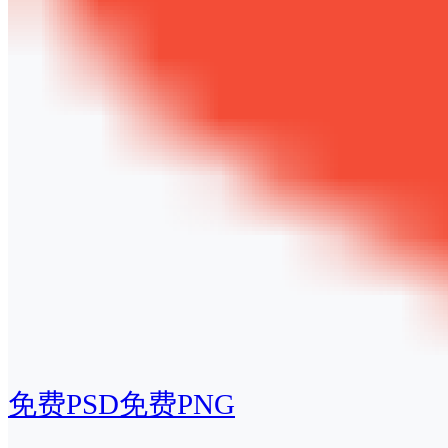
免费PSD
免费PNG