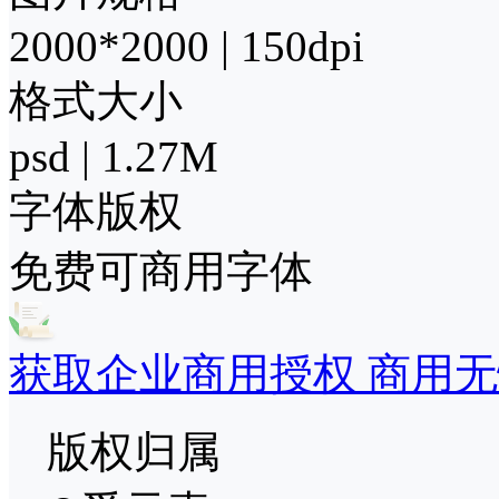
2000*2000 | 150dpi
格式大小
psd | 1.27M
字体版权
免费可商用字体
获取企业商用授权 商用无
版权归属