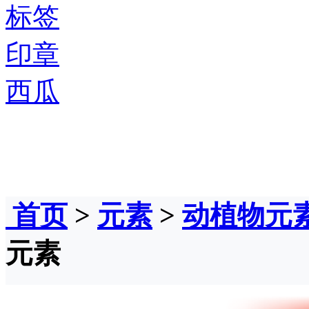
标签
印章
西瓜
首页
>
元素
>
动植物元
元素