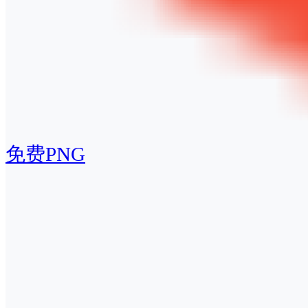
免费PNG