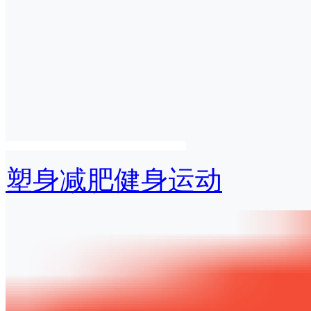
塑身减肥健身运动