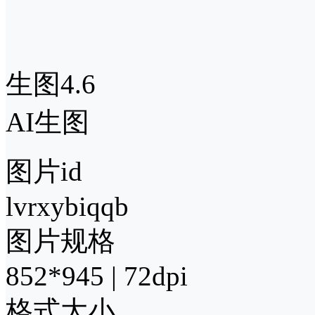
生图4.6
AI生图
图片id
lvrxybiqqb
图片规格
852*945 | 72dpi
格式大小