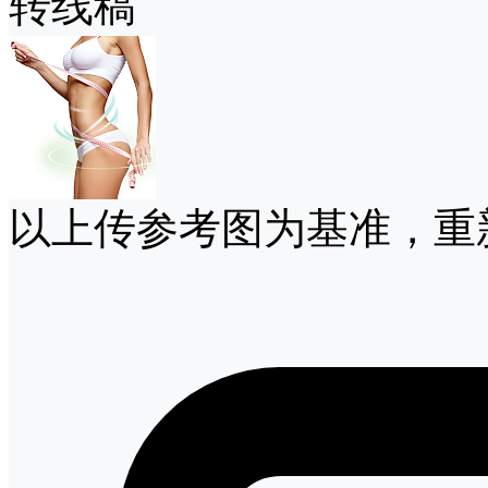
转线稿
以上传参考图为基准，重