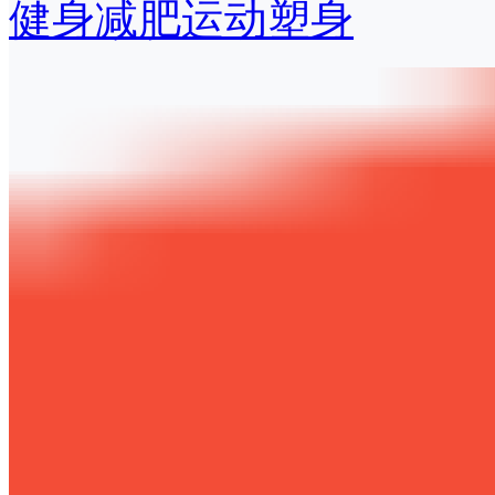
健身减肥运动塑身