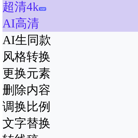
超清4k
AI高清
AI生同款
风格转换
更换元素
删除内容
调换比例
文字替换