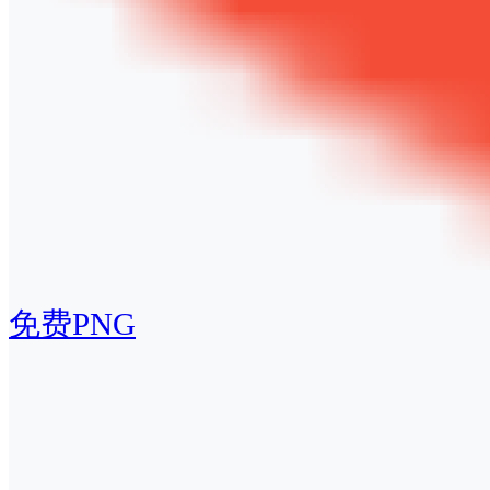
免费PNG