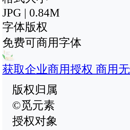
JPG | 0.84M
字体版权
免费可商用字体
获取企业商用授权 商用无
版权归属
©觅元素
授权对象