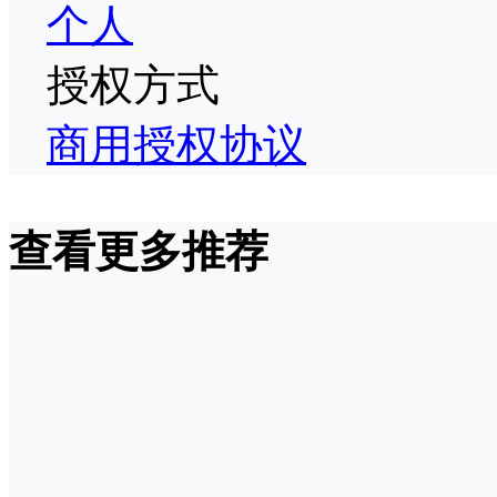
个人
授权方式
商用授权协议
查看更多推荐