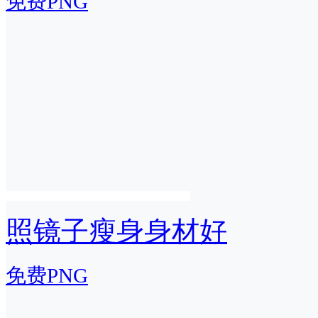
免费PNG
照镜子瘦身身材好
免费PNG