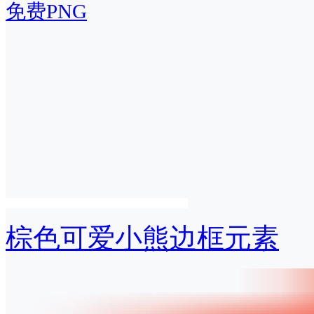
免费PNG
棕色可爱小熊边框元素