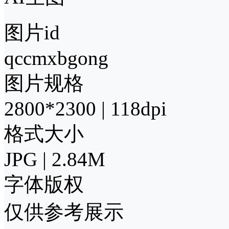
图片id
qccmxbgong
图片规格
2800*2300 | 118dpi
格式大小
JPG | 2.84M
字体版权
仅供参考展示