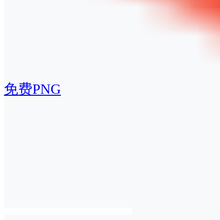
免费PNG