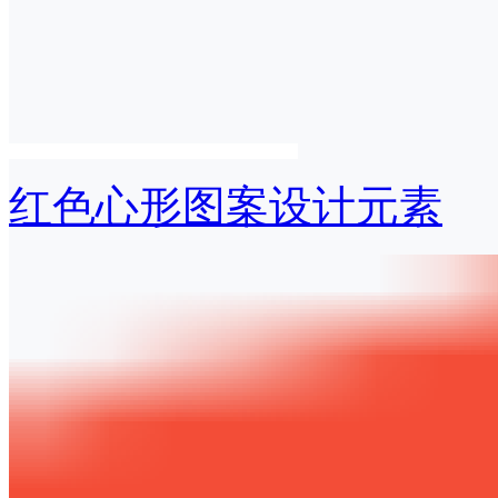
红色心形图案设计元素