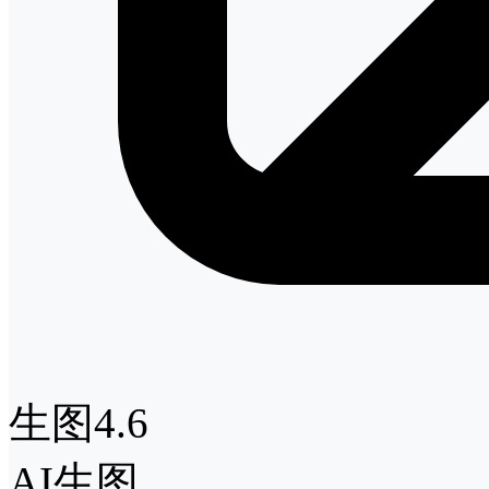
生图4.6
AI生图