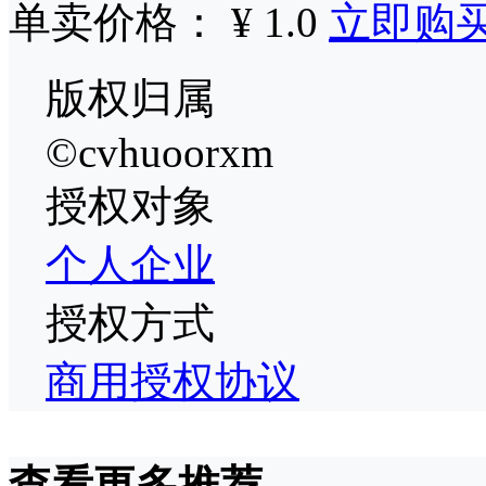
单卖价格： ¥ 1.0
立即购
版权归属
©cvhuoorxm
授权对象
个人
企业
授权方式
商用授权协议
查看更多推荐