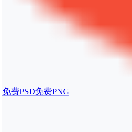
免费PSD
免费PNG