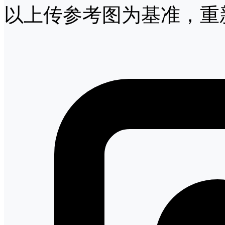
以上传参考图为基准，重