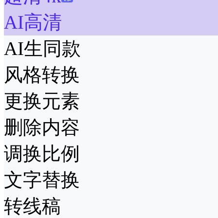
AI高清
AI生同款
风格转换
更换元素
删除内容
调换比例
文字替换
转线稿