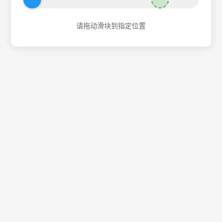
请拖动滑块到指定位置