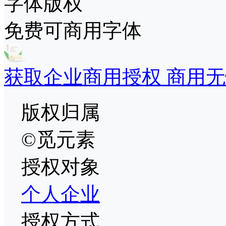
字体版权
免费可商用字体
获取企业商用授权 商用无
版权归属
©觅元素
授权对象
个人
企业
授权方式