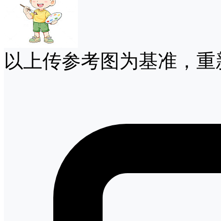
以上传参考图为基准，重