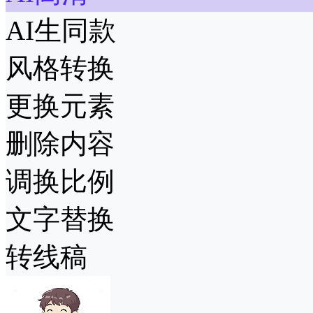
AI生同款
风格转换
更换元素
删除内容
调换比例
文字替换
转线稿