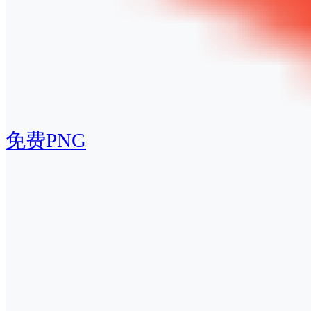
免费PNG