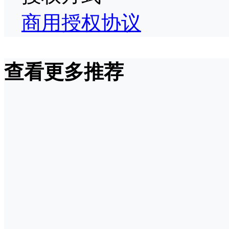
商用授权协议
查看更多推荐