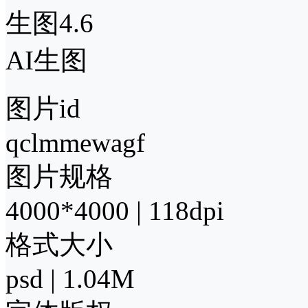
生图4.6
AI生图
图片id
qclmmewagf
图片规格
4000*4000 | 118dpi
格式大小
psd | 1.04M