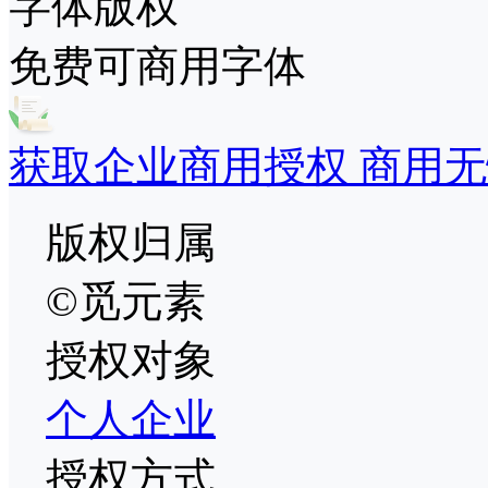
字体版权
免费可商用字体
获取企业商用授权 商用无
版权归属
©觅元素
授权对象
个人
企业
授权方式