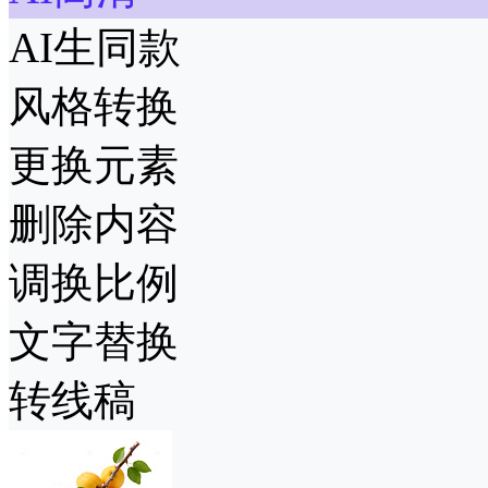
AI生同款
风格转换
更换元素
删除内容
调换比例
文字替换
转线稿