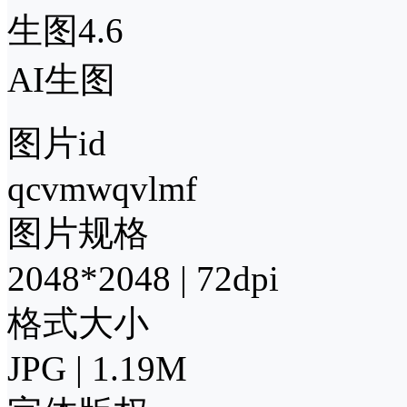
生图4.6
AI生图
图片id
qcvmwqvlmf
图片规格
2048*2048 | 72dpi
格式大小
JPG | 1.19M