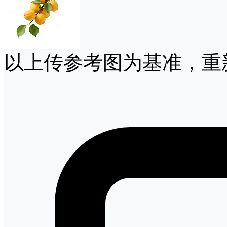
以上传参考图为基准，重