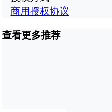
商用授权协议
查看更多推荐