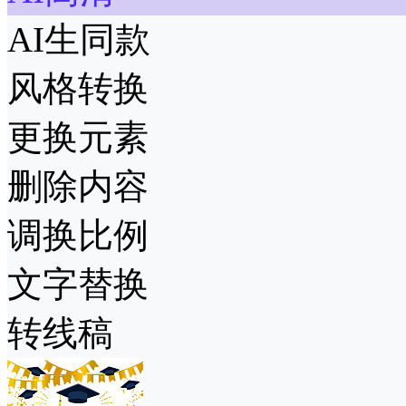
AI生同款
风格转换
更换元素
删除内容
调换比例
文字替换
转线稿