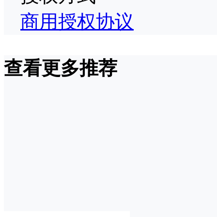
商用授权协议
查看更多推荐