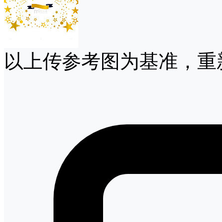
以上传参考图为基准，重