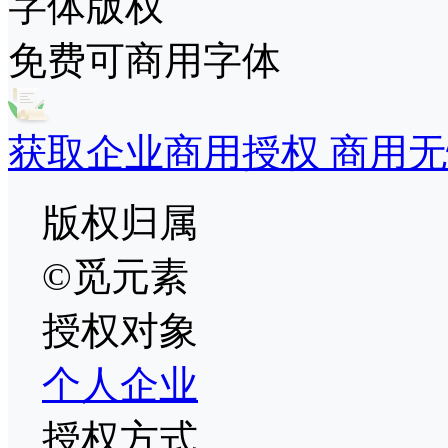
字体版权
免费可商用字体
获取企业商用授权 商用无
版权归属
©觅元素
授权对象
个人
企业
授权方式