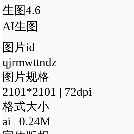
生图4.6
AI生图
图片id
qjrmwttndz
图片规格
2101*2101 | 72dpi
格式大小
ai | 0.24M