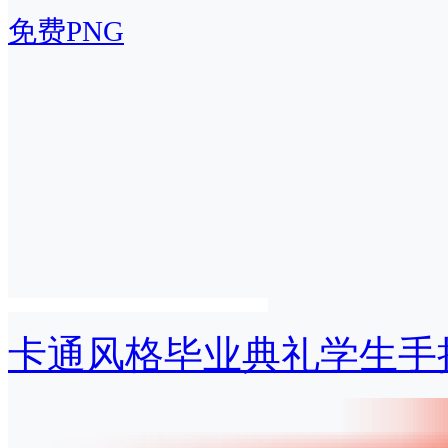
免费PNG
卡通风格毕业典礼学生手