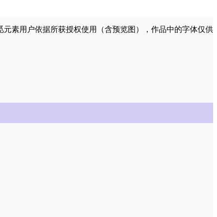
许觅元素用户依据所获授权使用（含预览图），作品中的字体仅供